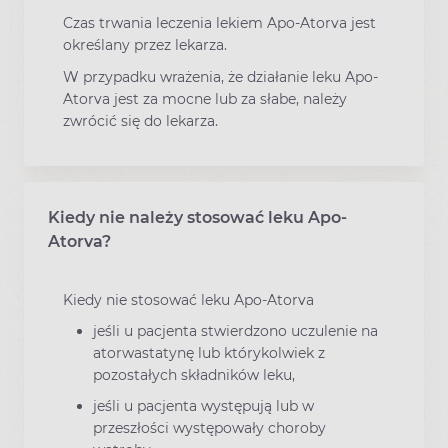
Czas trwania leczenia lekiem Apo-Atorva jest
określany przez lekarza.
W przypadku wrażenia, że działanie leku Apo-
Atorva jest za mocne lub za słabe, należy
zwrócić się do lekarza.
Kiedy nie należy stosować leku Apo-
Atorva?
Kiedy nie stosować leku Apo-Atorva
jeśli u pacjenta stwierdzono uczulenie na
atorwastatynę lub którykolwiek z
pozostałych składników leku,
jeśli u pacjenta występują lub w
przeszłości występowały choroby