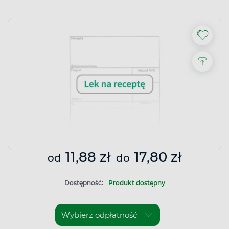
11,88 zł
17,80 zł
od
do
Dostępność:
Produkt dostępny