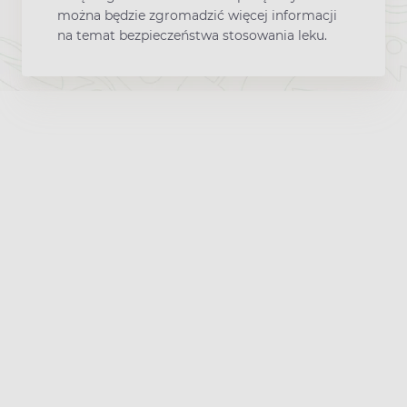
można będzie zgromadzić więcej informacji
na temat bezpieczeństwa stosowania leku.