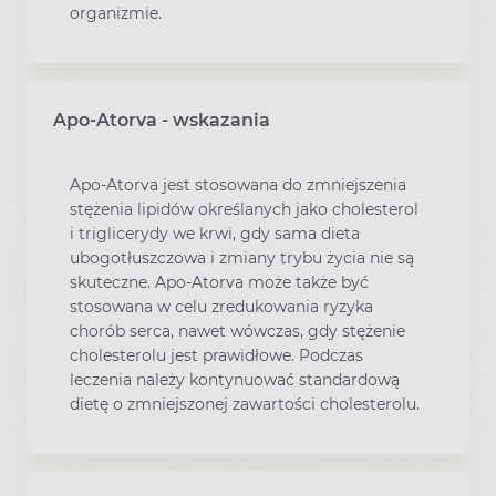
organizmie.
Apo-Atorva - wskazania
Apo-Atorva jest stosowana do zmniejszenia
stężenia lipidów określanych jako cholesterol
i triglicerydy we krwi, gdy sama dieta
ubogotłuszczowa i zmiany trybu życia nie są
skuteczne. Apo-Atorva może także być
stosowana w celu zredukowania ryzyka
chorób serca, nawet wówczas, gdy stężenie
cholesterolu jest prawidłowe. Podczas
leczenia należy kontynuować standardową
dietę o zmniejszonej zawartości cholesterolu.