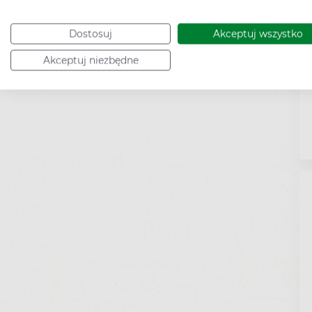
Dostosuj
Akceptuj wszystko
Akceptuj niezbędne