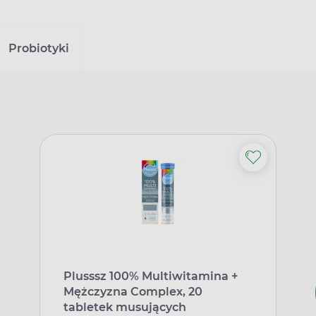
Probiotyki
Plusssz 100% Multiwitamina +
Mężczyzna Complex, 20
tabletek musujących