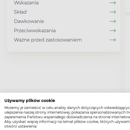
Wskazania
Skład
Dawkowanie
Przeciwwskazania
Ważne przed zastosowaniem
Używamy plików cookie
Możemy je zamieścić w celu analizy danych dotyczących odwiedzającyc
ulepszenia naszej strony internetowej, pokazania spersonalizowanych tre
zapewnienia Państwu wspaniałego doświadczenia na stronie internetow
Aby uzyskać więcej informacji na temat plików cookie, których używam
otwórz ustawienia.