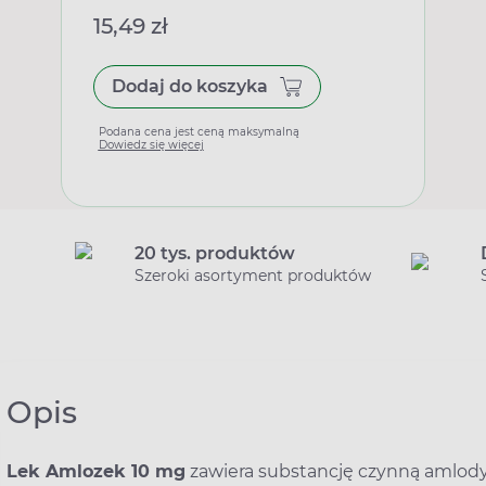
15,49 zł
Dodaj do koszyka
Podana cena jest ceną maksymalną
Dowiedz się więcej
20 tys. produktów
Szeroki asortyment produktów
Opis
Lek Amlozek 10 mg
zawiera substancję czynną amlody