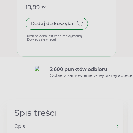
19,99 zł
Dodaj do koszyka
Podana cena jest ceną maksymalną
Dowiedz się więcej
2 600 punktów odbioru
Odbierz zamówienie w wybranej aptece
Spis treści
Opis