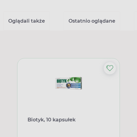
Oglądali także
Ostatnio oglądane
Biotyk, 10 kapsułek