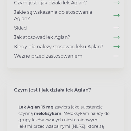
Czym jest i jak działa lek Aglan?
Jakie są wskazania do stosowania
Aglan?
Skład
Jak stosować lek Aglan?
Kiedy nie należy stosować leku Aglan?
Ważne przed zastosowaniem
Czym jest i jak działa lek Aglan?
Lek Aglan 15 mg
zawiera jako substancję
czynną
meloksykam
. Meloksykam należy do
grupy leków zwanych niesteroidowymi
lekami przeciwzapalnymi (NLPZ), które są