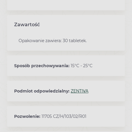
Zawartość
Opakowanie zawiera: 30 tabletek.
Sposób przechowywania:
15°C - 25°C
Podmiot odpowiedzialny:
ZENTIVA
Pozwolenie:
11705 CZ/H/103/02/R01