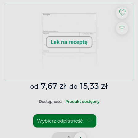
7,67 zł
15,33 zł
od
do
Dostępność:
Produkt dostępny