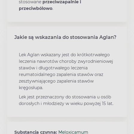
stosowane
przeciwzapalnie i
przeciwbólowo
.
Jakie są wskazania do stosowania Aglan?
Lek Aglan wskazany jest do krótkotrwałego
leczenia nawrotów choroby zwyrodnieniowej
stawów i długotrwałego leczenia
reumatoidalnego zapalenia stawów oraz
zesztywniającego zapalenia stawów
kręgosłupa.
Lek jest przeznaczony do stosowania u osób
dorosłych i młodzieży w wieku powyżej 15 lat.
Substancja czynna:
Meloxicamum