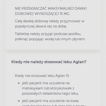
NIE PRZEKRACZAĆ MAKSYMALNEJ DAWKI
DOBOWEJ WYNOSZĄCEJ 15 MG.
Całą dawkę dobową należy przyjmować w
pojedynczej dawce raz na dobę.
Tabletkę należy przyjąć podczas posiłku,
połknąć popijając wodą lub innym płynem.
Kiedy nie należy stosować leku Aglan?
Kiedy nie stosować leku Aglan 15
jeśli pacjent ma uczulenie na
meloksykam lub którykolwiek z
pozostałych składników tego leku,
jeśli pacjent ma uczulenie na kwas