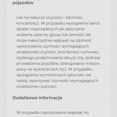
pojazdów
Lek nie zaburza czujności i zdolności
koncentracji. W przypadku wystąpienia takich
działań niepożądanych jak zaburzenia
widzenia, zawroty głowy lub senność, lek
może niekorzystnie wpływać na zdolność
wykonywania czynności wymagających
zwiększonej czujności, koordynacji ruchowej i
szybkiego podejmowania decyzji (np. podczas
prowadzenia pojazdów, obsługiwania maszyn,
pracy na wysokościach itp.). W przypadku
wystąpienia wymienionych zaburzeń, nie
należy wykonywać czynności wymagających
zwiększonej czujności.
Dodatkowe informacje
W przypadku zastosowania większej niż