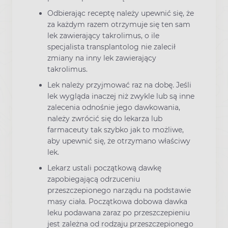
Odbierając receptę należy upewnić się, że
za każdym razem otrzymuje się ten sam
lek zawierający takrolimus, o ile
specjalista transplantolog nie zalecił
zmiany na inny lek zawierający
takrolimus.
Lek należy przyjmować raz na dobę. Jeśli
lek wygląda inaczej niż zwykle lub są inne
zalecenia odnośnie jego dawkowania,
należy zwrócić się do lekarza lub
farmaceuty tak szybko jak to możliwe,
aby upewnić się, że otrzymano właściwy
lek.
Lekarz ustali początkową dawkę
zapobiegającą odrzuceniu
przeszczepionego narządu na podstawie
masy ciała. Początkowa dobowa dawka
leku podawana zaraz po przeszczepieniu
jest zależna od rodzaju przeszczepionego