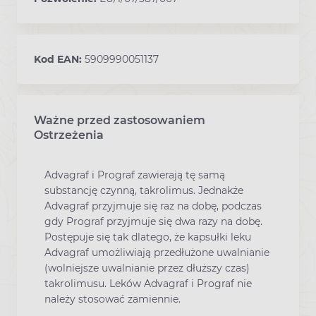
Kod EAN:
5909990051137
Ważne przed zastosowaniem
Ostrzeżenia
Advagraf i Prograf zawierają tę samą
substancję czynną, takrolimus. Jednakże
Advagraf przyjmuje się raz na dobę, podczas
gdy Prograf przyjmuje się dwa razy na dobę.
Postępuje się tak dlatego, że kapsułki leku
Advagraf umożliwiają przedłużone uwalnianie
(wolniejsze uwalnianie przez dłuższy czas)
takrolimusu. Leków Advagraf i Prograf nie
należy stosować zamiennie.