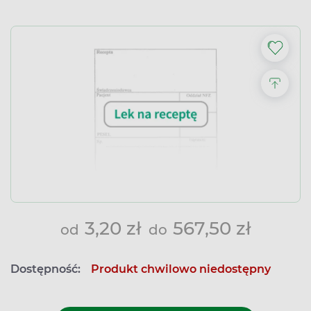
3,20 zł
567,50 zł
od
do
Dostępność:
Produkt chwilowo niedostępny