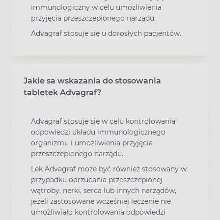
immunologiczny w celu umożliwienia
przyjęcia przeszczepionego narządu.
Advagraf stosuje się u dorosłych pacjentów.
Jakie sa wskazania do stosowania
tabletek Advagraf?
Advagraf stosuje się w celu kontrolowania
odpowiedzi układu immunologicznego
organizmu i umożliwienia przyjęcia
przeszczepionego narządu.
Lek Advagraf może być również stosowany w
przypadku odrzucania przeszczepionej
wątroby, nerki, serca lub innych narządów,
jeżeli zastosowane wcześniej leczenie nie
umożliwiało kontrolowania odpowiedzi