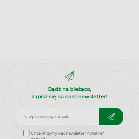
Bądź na bieżąco,
zapisz się na nasz newsletter!
Zapisz
do
Chcę otrzymywać newsletter Apteline
*