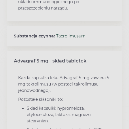
układu immunologicznego po
przeszczepieniu narządu.
Substancja czynna:
Tacrolimusum
Advagraf 5 mg - skład tabletek
Każda kapsułka leku Advagraf 5 mg zawiera 5
mg takrolimusu (w postaci takrolimusu
jednowodnego).
Pozostałe składniki to:
Skład kapsułki: hypromeloza,
etyloceluloza, laktoza, magnezu
stearynian.