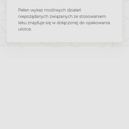
Pełen wykaz możliwych działań
niepożądanych związanych ze stosowaniem
leku znajduje się w dołączonej do opakowania
ulotce.