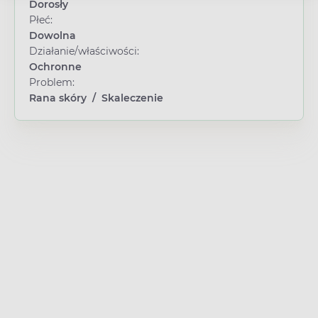
Dorosły
Płeć:
Dowolna
Działanie/właściwości:
Ochronne
Problem:
Rana skóry
/
Skaleczenie