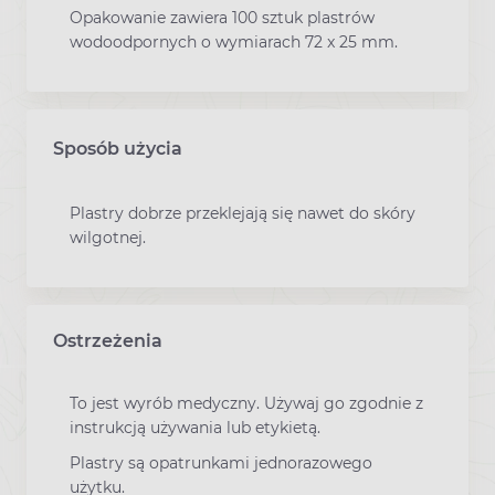
Opakowanie zawiera 100 sztuk plastrów
wodoodpornych o wymiarach 72 x 25 mm.
Sposób użycia
Plastry dobrze przeklejają się nawet do skóry
wilgotnej.
Ostrzeżenia
To jest wyrób medyczny. Używaj go zgodnie z
instrukcją używania lub etykietą.
Plastry są opatrunkami jednorazowego
użytku.