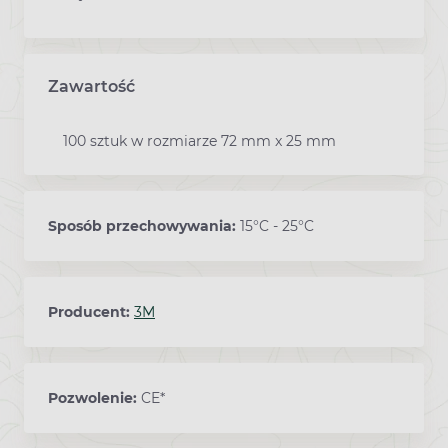
Zawartość
100 sztuk w rozmiarze 72 mm x 25 mm
Sposób przechowywania:
15°C - 25°C
Producent:
3M
Pozwolenie:
CE*