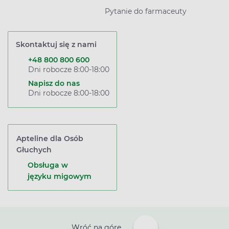
Pytanie do farmaceuty
Skontaktuj się z nami
+48 800 800 600
Dni robocze 8:00-18:00
Napisz do nas
Dni robocze 8:00-18:00
Apteline dla Osób
Głuchych
Obsługa w
języku migowym
Wróć na górę