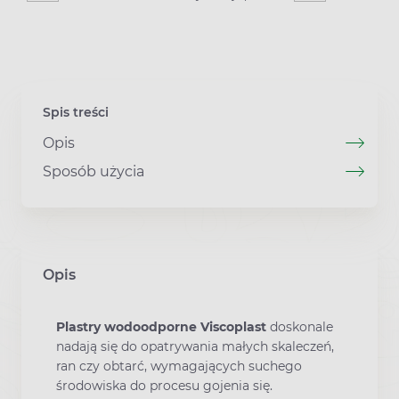
Spis treści
Opis
Sposób użycia
Opis
Plastry wodoodporne Viscoplast
doskonale
nadają się do opatrywania małych skaleczeń,
ran czy obtarć, wymagających suchego
środowiska do procesu gojenia się.