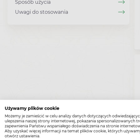
Sposób użycia
Uwagi do stosowania
Używamy plików cookie
Możemy je zamieścić w celu analizy danych dotyczących odwiedzającyc
ulepszenia naszej strony internetowej, pokazania spersonalizowanych tre
zapewnienia Państwu wspaniałego doświadczenia na stronie internetow
Aby uzyskać więcej informacji na temat plików cookie, których używam
otwórz ustawienia.