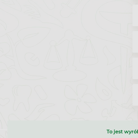
To jest wyró