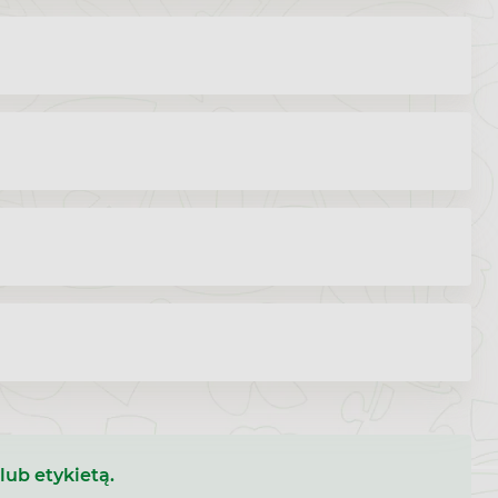
lub etykietą.