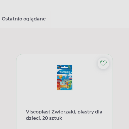
Ostatnio oglądane
Viscoplast Zwierzaki, plastry dla
dzieci, 20 sztuk