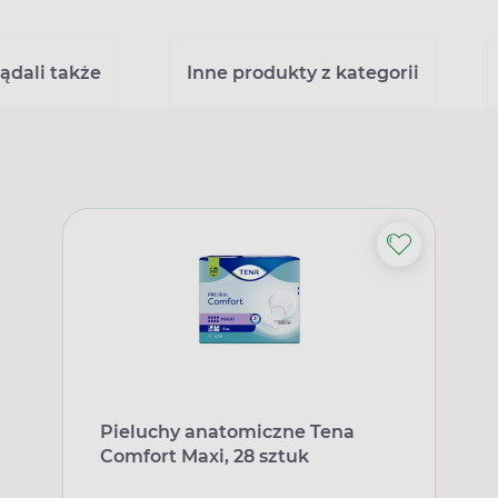
ądali także
Inne produkty z kategorii
Pieluchy anatomiczne Tena
Comfort Maxi, 28 sztuk