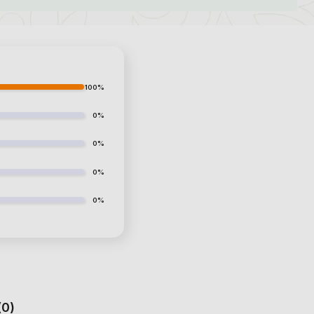
100%
0%
0%
0%
0%
(0)