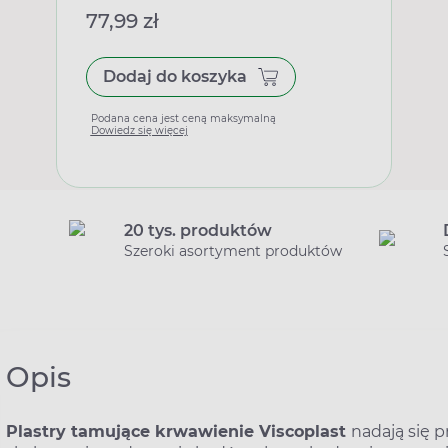
77,99 zł
Dodaj do koszyka
Podana cena jest ceną maksymalną
Dowiedz się więcej
20 tys. produktów
Szeroki asortyment produktów
Opis
Plastry tamujące krwawienie Viscoplast
nadają się 