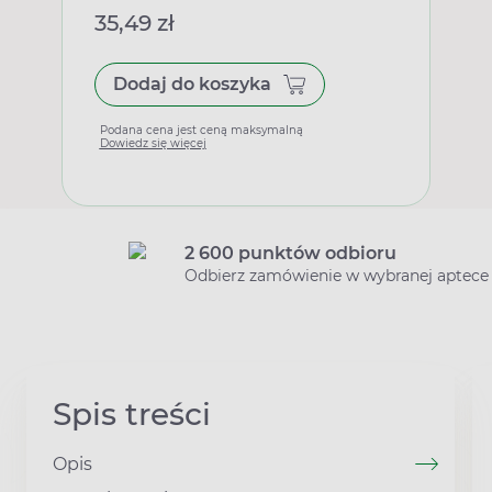
35,49 zł
Dodaj do koszyka
Podana cena jest ceną maksymalną
Dowiedz się więcej
2 600 punktów odbioru
Odbierz zamówienie w wybranej aptece
Spis treści
Opis