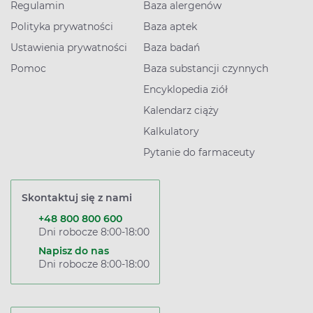
Regulamin
Baza alergenów
Polityka prywatności
Baza aptek
Ustawienia prywatności
Baza badań
Pomoc
Baza substancji czynnych
Encyklopedia ziół
Kalendarz ciąży
Kalkulatory
Pytanie do farmaceuty
Skontaktuj się z nami
+48 800 800 600
Dni robocze 8:00-18:00
Napisz do nas
Dni robocze 8:00-18:00