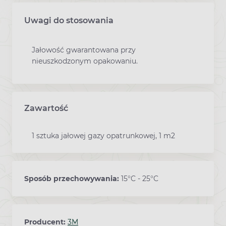
Uwagi do stosowania
Jałowość gwarantowana przy
nieuszkodzonym opakowaniu.
Zawartość
1 sztuka jałowej gazy opatrunkowej, 1 m2
Sposób przechowywania:
15°C - 25°C
Producent:
3M