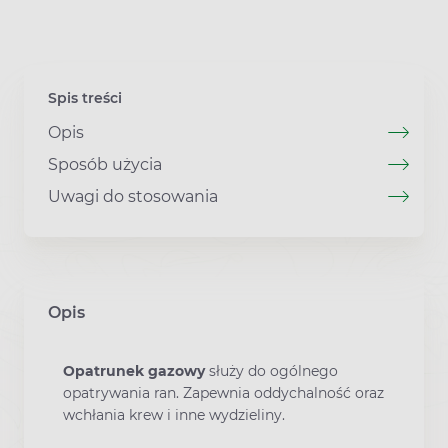
Spis treści
Opis
Sposób użycia
Uwagi do stosowania
Opis
Opatrunek gazowy
służy do ogólnego
opatrywania ran. Zapewnia oddychalność oraz
wchłania krew i inne wydzieliny.