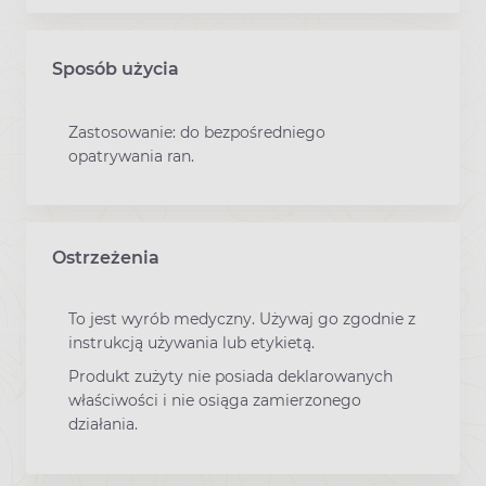
Sposób użycia
Zastosowanie: do bezpośredniego
opatrywania ran.
Ostrzeżenia
To jest wyrób medyczny. Używaj go zgodnie z
instrukcją używania lub etykietą.
Produkt zużyty nie posiada deklarowanych
właściwości i nie osiąga zamierzonego
działania.