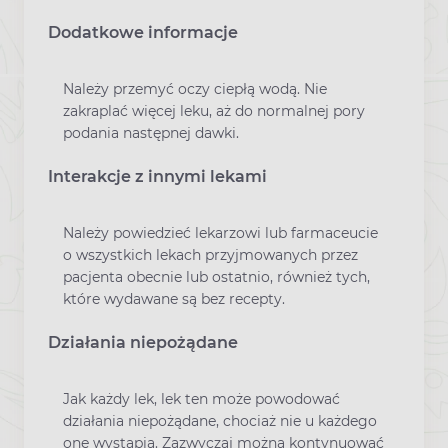
Dodatkowe informacje
Należy przemyć oczy ciepłą wodą. Nie
zakraplać więcej leku, aż do normalnej pory
podania następnej dawki.
Interakcje z innymi lekami
Należy powiedzieć lekarzowi lub farmaceucie
o wszystkich lekach przyjmowanych przez
pacjenta obecnie lub ostatnio, również tych,
które wydawane są bez recepty.
Działania niepożądane
Jak każdy lek, lek ten może powodować
działania niepożądane, chociaż nie u każdego
one wystąpią. Zazwyczaj można kontynuować