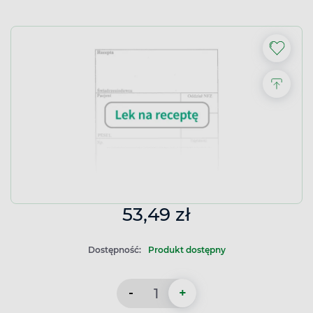
53,49 zł
Dostępność:
Produkt dostępny
-
+