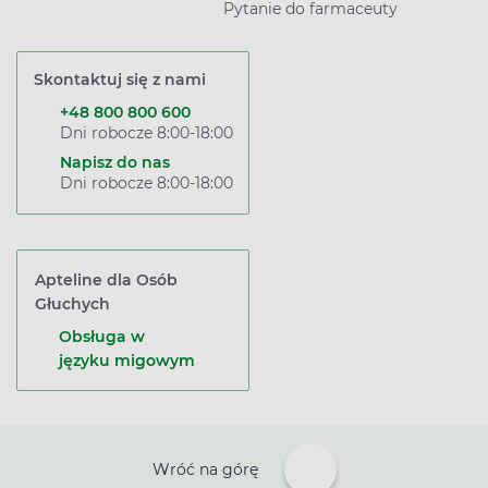
Pytanie do farmaceuty
Skontaktuj się z nami
+48 800 800 600
Dni robocze 8:00-18:00
Napisz do nas
Dni robocze 8:00-18:00
Apteline dla Osób
Głuchych
Obsługa w
języku migowym
Wróć na górę