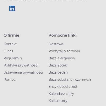
O firmie
Pomocne linki
Kontakt
Dostawa
O nas
Poczytaj o zdrowiu
Regulamin
Baza alergenów
Polityka prywatności
Baza aptek
Ustawienia prywatności
Baza badań
Pomoc
Baza substancji czynnych
Encyklopedia ziół
Kalendarz ciąży
Kalkulatory