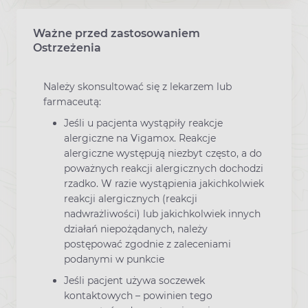
Ważne przed zastosowaniem
Ostrzeżenia
Należy skonsultować się z lekarzem lub
farmaceutą:
Jeśli u pacjenta wystąpiły reakcje
alergiczne na Vigamox. Reakcje
alergiczne występują niezbyt często, a do
poważnych reakcji alergicznych dochodzi
rzadko. W razie wystąpienia jakichkolwiek
reakcji alergicznych (reakcji
nadwrażliwości) lub jakichkolwiek innych
działań niepożądanych, należy
postępować zgodnie z zaleceniami
podanymi w punkcie
Jeśli pacjent używa soczewek
kontaktowych – powinien tego