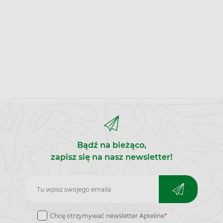
Bądź na bieżąco,
zapisz się na nasz newsletter!
Zapisz
do
Chcę otrzymywać newsletter Apteline
*