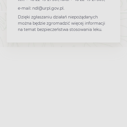
e-mail: ndl@urpl.gov.pl.
Dzięki zgłaszaniu działań niepożądanych
można będzie zgromadzić więcej informacji
na temat bezpieczeństwa stosowania leku.