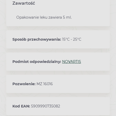
Zawartość
Opakowanie leku zawiera 5 ml.
Sposób przechowywania:
15°C - 25°C
Podmiot odpowiedzialny:
NOVARTIS
Pozwolenie:
MZ 16016
Kod EAN:
5909990735082