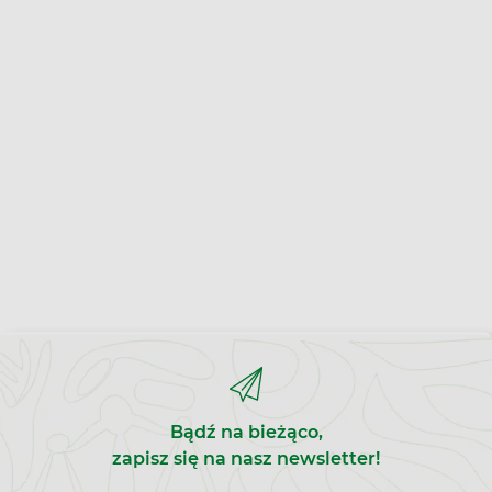
Bądź na bieżąco,
zapisz się na nasz newsletter!