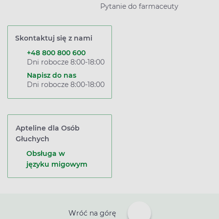
Pytanie do farmaceuty
Skontaktuj się z nami
+48 800 800 600
Dni robocze 8:00-18:00
Napisz do nas
Dni robocze 8:00-18:00
Apteline dla Osób
Głuchych
Obsługa w
języku migowym
Wróć na górę