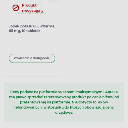
Produkt
niedostępny
nierefundowany
Jodek potasu G.L. Pharma,
65 mg, 10 tabletek
Powiadom o dostępności
Ceny podane na platformie są cenami maksymalnymi. Apteka
ma prawo sprzedać zarezerwowany produkt po cenie niższej od
prezentowanej na platformie. Nie dotyczy to leków
refundowanych, w stosunku do których obowiązują ceny
urzędowe.