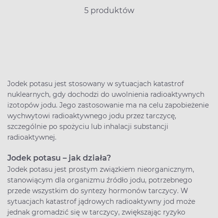
5 produktów
Jodek potasu jest stosowany w sytuacjach katastrof
nuklearnych, gdy dochodzi do uwolnienia radioaktywnych
izotopów jodu. Jego zastosowanie ma na celu zapobieżenie
wychwytowi radioaktywnego jodu przez tarczycę,
szczególnie po spożyciu lub inhalacji substancji
radioaktywnej.
Jodek potasu – jak działa?
Jodek potasu jest prostym związkiem nieorganicznym,
stanowiącym dla organizmu źródło jodu, potrzebnego
przede wszystkim do syntezy hormonów tarczycy. W
sytuacjach katastrof jądrowych radioaktywny jod może
jednak gromadzić się w tarczycy, zwiększając ryzyko