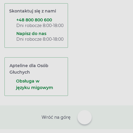
Skontaktuj się z nami
+48 800 800 600
Dni robocze 8:00-18:00
Napisz do nas
Dni robocze 8:00-18:00
Apteline dla Osób
Głuchych
Obsługa w
języku migowym
Wróć na górę