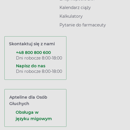
Kalendarz ciąży
Kalkulatory
Pytanie do farmaceuty
Skontaktuj się z nami
+48 800 800 600
Dni robocze 8:00-18:00
Napisz do nas
Dni robocze 8:00-18:00
Apteline dla Osób
Głuchych
Obsługa w
języku migowym