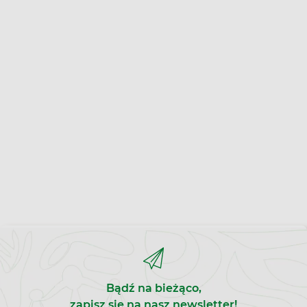
Bądź na bieżąco,
zapisz się na nasz newsletter!