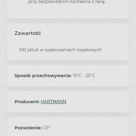
przy bezpośrednim kontakcie z raną.
Zawartość
100 sztuk w opakowaniach niejałowych
Sposób przechowywania:
15°C - 25°C
Producent:
HARTMANN
Pozwolenie:
CE*