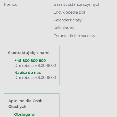
Pomoc
Baza substancji czynnych
Encyklopedia ziół
Kalendarz ciąży
Kalkulatory
Pytanie do farmaceuty
Skontaktuj się z nami
+48 800 800 600
Dni robocze 8:00-18:00
Napisz do nas
Dni robocze 8:00-18:00
Apteline dla Osób
Głuchych
Obsługa w