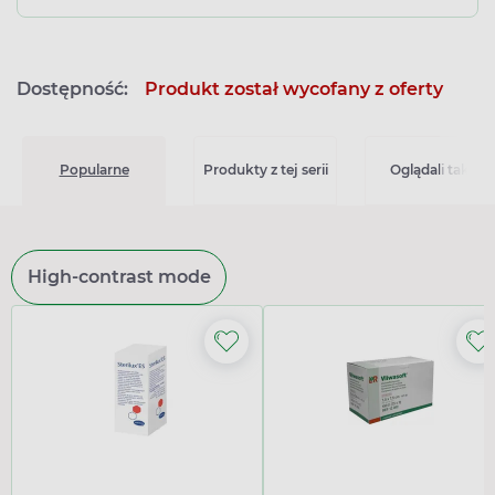
Dostępność:
Produkt został wycofany z oferty
Popularne
Produkty z tej serii
Oglądali także
High-contrast mode