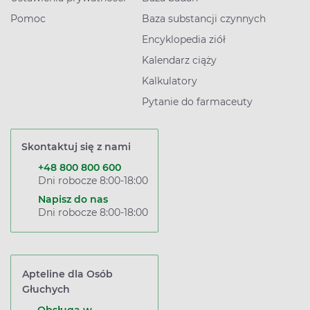
Pomoc
Baza substancji czynnych
Encyklopedia ziół
Kalendarz ciąży
Kalkulatory
Pytanie do farmaceuty
Skontaktuj się z nami
+48 800 800 600
Dni robocze 8:00-18:00
Napisz do nas
Dni robocze 8:00-18:00
Apteline dla Osób
Głuchych