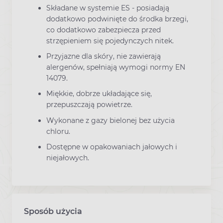
Składane w systemie ES - posiadają
dodatkowo podwinięte do środka brzegi,
co dodatkowo zabezpiecza przed
strzępieniem się pojedynczych nitek.
Przyjazne dla skóry, nie zawierają
alergenów, spełniają wymogi normy EN
14079.
Miękkie, dobrze układające się,
przepuszczają powietrze.
Wykonane z gazy bielonej bez użycia
chloru.
Dostępne w opakowaniach jałowych i
niejałowych.
Sposób użycia