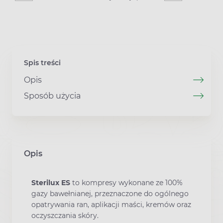
Spis treści
Opis
Sposób użycia
Opis
Sterilux ES
to kompresy wykonane ze 100%
gazy bawełnianej, przeznaczone do ogólnego
opatrywania ran, aplikacji maści, kremów oraz
oczyszczania skóry.