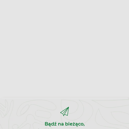
Bądź na bieżąco,