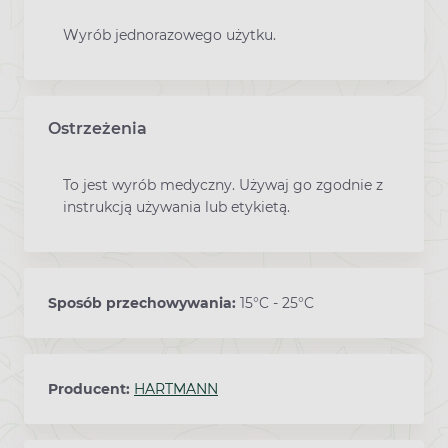
Wyrób jednorazowego użytku.
Ostrzeżenia
To jest wyrób medyczny. Używaj go zgodnie z
instrukcją używania lub etykietą.
Sposób przechowywania:
15°C - 25°C
Producent:
HARTMANN