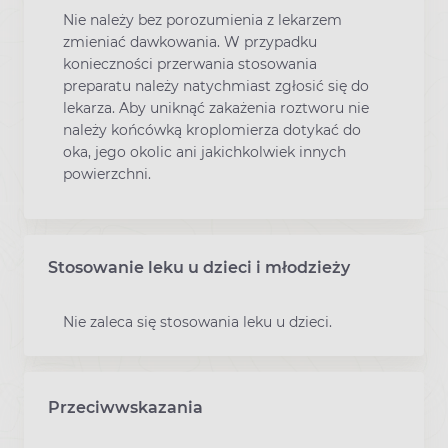
Nie należy bez porozumienia z lekarzem
zmieniać dawkowania. W przypadku
konieczności przerwania stosowania
preparatu należy natychmiast zgłosić się do
lekarza. Aby uniknąć zakażenia roztworu nie
należy końcówką kroplomierza dotykać do
oka, jego okolic ani jakichkolwiek innych
powierzchni.
Stosowanie leku u dzieci i młodzieży
Nie zaleca się stosowania leku u dzieci.
Przeciwwskazania