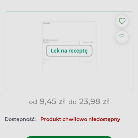
9,45 zł
23,98 zł
od
do
Dostępność:
Produkt chwilowo niedostępny