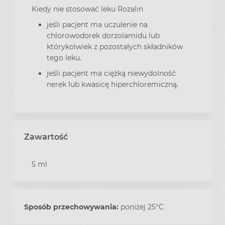
Kiedy nie stosować leku Rozalin
jeśli pacjent ma uczulenie na
chlorowodorek dorzolamidu lub
którykolwiek z pozostałych składników
tego leku.
jeśli pacjent ma ciężką niewydolność
nerek lub kwasicę hiperchloremiczną.
Zawartość
5 ml
Sposób przechowywania:
poniżej 25°C