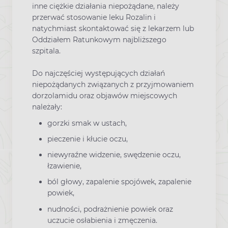
inne ciężkie działania niepożądane, należy
przerwać stosowanie leku Rozalin i
natychmiast skontaktować się z lekarzem lub
Oddziałem Ratunkowym najbliższego
szpitala.
Do najczęściej występujących działań
niepożądanych związanych z przyjmowaniem
dorzolamidu oraz objawów miejscowych
należały:
gorzki smak w ustach,
pieczenie i kłucie oczu,
niewyraźne widzenie, swędzenie oczu,
łzawienie,
ból głowy, zapalenie spojówek, zapalenie
powiek,
nudności, podrażnienie powiek oraz
uczucie osłabienia i zmęczenia.