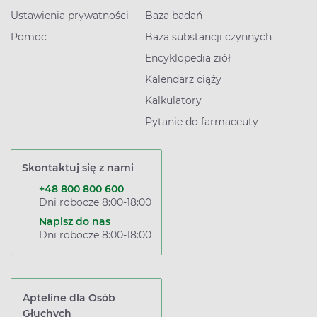
Ustawienia prywatności
Baza badań
Pomoc
Baza substancji czynnych
Encyklopedia ziół
Kalendarz ciąży
Kalkulatory
Pytanie do farmaceuty
Skontaktuj się z nami
+48 800 800 600
Dni robocze 8:00-18:00
Napisz do nas
Dni robocze 8:00-18:00
Apteline dla Osób
Głuchych