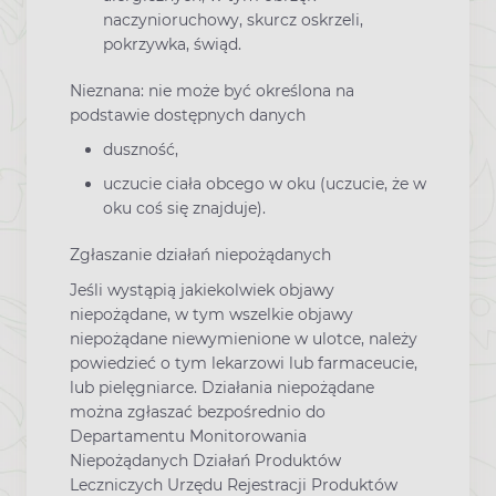
naczynioruchowy, skurcz oskrzeli,
pokrzywka, świąd.
Nieznana: nie może być określona na
podstawie dostępnych danych
duszność,
uczucie ciała obcego w oku (uczucie, że w
oku coś się znajduje).
Zgłaszanie działań niepożądanych
Jeśli wystąpią jakiekolwiek objawy
niepożądane, w tym wszelkie objawy
niepożądane niewymienione w ulotce, należy
powiedzieć o tym lekarzowi lub farmaceucie,
lub pielęgniarce. Działania niepożądane
można zgłaszać bezpośrednio do
Departamentu Monitorowania
Niepożądanych Działań Produktów
Leczniczych Urzędu Rejestracji Produktów