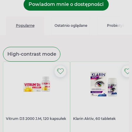
Powiadom mnie o dostępności
Popularne
Ostatnio oglądane
Probiotyki
High-contrast mode
Vitrum D3 2000 J.M, 120 kapsułek
Klarin Aktiv, 60 tabletek