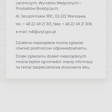
Leczniczych, Wyrobów Medycznych i
Produktów Biobójczych,
Al. Jerozolimskie 181C, 02-222 Warszawa,
tel.: + 48 22 49 21 301, faks: + 48 22 49 21 309,
e-mail: ndl@urpl.gov.pl
Działania niepożądane można zgłaszać
również podmiotowi odpowiedzialnemu.
Dzięki zgłaszaniu działań niepożądanych
można będzie zgromadzić więcej informacji
na temat bezpieczeństwa stosowania leku.