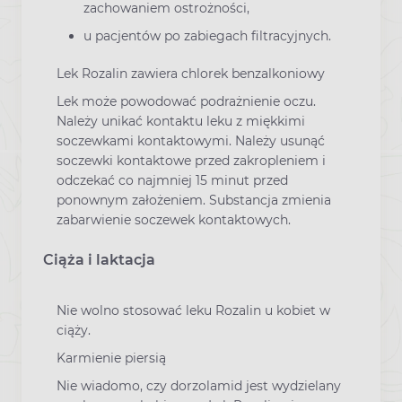
zachowaniem ostrożności,
u pacjentów po zabiegach filtracyjnych.
Lek Rozalin zawiera chlorek benzalkoniowy
Lek może powodować podrażnienie oczu.
Należy unikać kontaktu leku z miękkimi
soczewkami kontaktowymi. Należy usunąć
soczewki kontaktowe przed zakropleniem i
odczekać co najmniej 15 minut przed
ponownym założeniem. Substancja zmienia
zabarwienie soczewek kontaktowych.
Ciąża i laktacja
Nie wolno stosować leku Rozalin u kobiet w
ciąży.
Karmienie piersią
Nie wiadomo, czy dorzolamid jest wydzielany