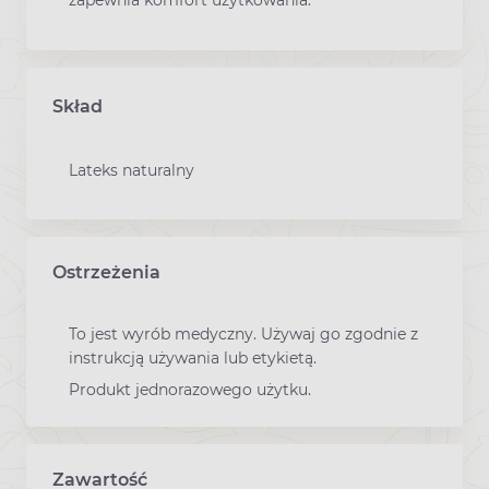
zapewnia komfort użytkowania.
Skład
Lateks naturalny
Ostrzeżenia
To jest wyrób medyczny. Używaj go zgodnie z
instrukcją używania lub etykietą.
Produkt jednorazowego użytku.
Zawartość