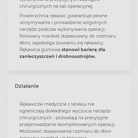
chirurgicznych na sali operacyjnej.
Powierzchnia rękawic gwarantuje pewne
utrzymywanie i prowadzenie wilgotnych
narzędzi podczas wykonywania operacji.
Rolowany mankiet dopasowany do rozmiaru
dłoni, zapobiega zsuwaniu się rękawicy.
Rękawica gumowa
stanowi barierę dla
zanieczyszczeń i drobnoustrojów.
Działanie
Rękawiczki medyczne z lateksu nie
ograniczają dokładnego wyczucia narzędzi
chirurgicznych - pozwalają na precyzyjne
przeprowadzanie skomplikowanych operacji.
Możliwość dopasowania rozmiaru do dłoni