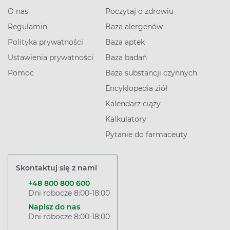
O nas
Poczytaj o zdrowiu
Regulamin
Baza alergenów
Polityka prywatności
Baza aptek
Ustawienia prywatności
Baza badań
Pomoc
Baza substancji czynnych
Encyklopedia ziół
Kalendarz ciąży
Kalkulatory
Pytanie do farmaceuty
Skontaktuj się z nami
+48 800 800 600
Dni robocze 8:00-18:00
Napisz do nas
Dni robocze 8:00-18:00