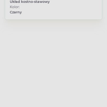
Układ kostno-stawowy
Kolor:
Czarny