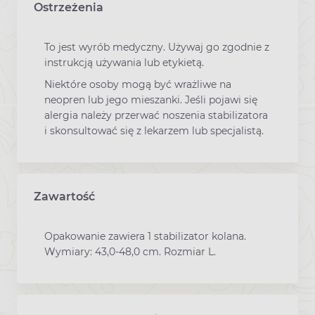
Ostrzeżenia
To jest wyrób medyczny. Używaj go zgodnie z
instrukcją używania lub etykietą.
Niektóre osoby mogą być wrażliwe na
neopren lub jego mieszanki. Jeśli pojawi się
alergia należy przerwać noszenia stabilizatora
i skonsultować się z lekarzem lub specjalistą.
Zawartość
Opakowanie zawiera 1 stabilizator kolana.
Wymiary: 43,0-48,0 cm. Rozmiar L.