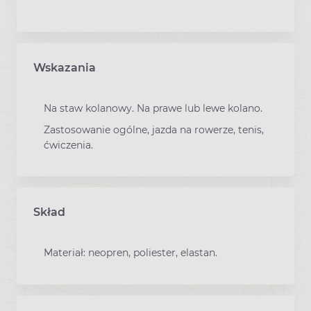
Wskazania
Na staw kolanowy. Na prawe lub lewe kolano.
Zastosowanie ogólne, jazda na rowerze, tenis,
ćwiczenia.
Skład
Materiał: neopren, poliester, elastan.