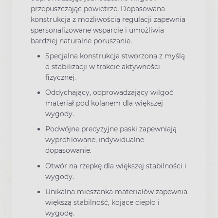
przepuszczając powietrze. Dopasowana
konstrukcja z możliwością regulacji zapewnia
spersonalizowane wsparcie i umożliwia
bardziej naturalne poruszanie.
Specjalna konstrukcja stworzona z myślą
o stabilizacji w trakcie aktywności
fizycznej.
Oddychający, odprowadzający wilgoć
materiał pod kolanem dla większej
wygody.
Podwójne precyzyjne paski zapewniają
wyprofilowane, indywidualne
dopasowanie.
Otwór na rzepkę dla większej stabilności i
wygody.
Unikalna mieszanka materiałów zapewnia
większą stabilność, kojące ciepło i
wygodę.