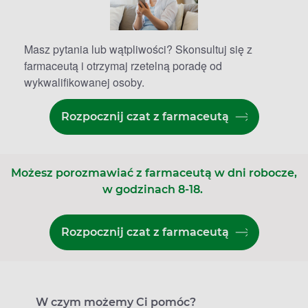
Masz pytania lub wątpliwości? Skonsultuj się z
farmaceutą i otrzymaj rzetelną poradę od
wykwalifikowanej osoby.
Rozpocznij czat z farmaceutą
Możesz porozmawiać z farmaceutą w dni robocze,
w godzinach 8-18.
Rozpocznij czat z farmaceutą
W czym możemy Ci pomóc?