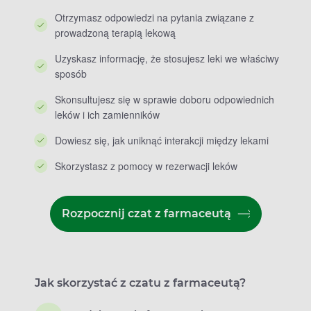
Otrzymasz odpowiedzi na pytania związane z
prowadzoną terapią lekową
Uzyskasz informację, że stosujesz leki we właściwy
sposób
Skonsultujesz się w sprawie doboru odpowiednich
leków i ich zamienników
Dowiesz się, jak uniknąć interakcji między lekami
Skorzystasz z pomocy w rezerwacji leków
Rozpocznij czat z farmaceutą
Jak skorzystać z czatu z farmaceutą?