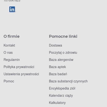
1070047823
O firmie
Pomocne linki
Kontakt
Dostawa
O nas
Poczytaj o zdrowiu
Regulamin
Baza alergenów
Polityka prywatności
Baza aptek
Ustawienia prywatności
Baza badań
Pomoc
Baza substancji czynnych
Encyklopedia ziół
Kalendarz ciąży
Kalkulatory