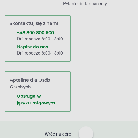
Pytanie do farmaceuty
Skontaktuj się z nami
+48 800 800 600
Dni robocze 8:00-18:00
Napisz do nas
Dni robocze 8:00-18:00
Apteline dla Osób
Głuchych
Obsługa w
języku migowym
Wróć na górę