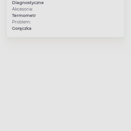
Diagnostyczne
Akcesoria:
Termometr
Problem:
Gorączka