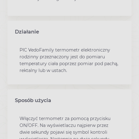
Działanie
PIC VedoFamily termometr elektroniczny
rodzinny przeznaczony jest do pomiaru
temperatury ciała poprzez pomiar pod pachą,
rektalny lub w ustach.
Sposób użycia
Włączyć termometr za pomocą przycisku
ON/OFF. Na wyświetlaczu najpierw przez
dwie sekundy pojawi się symbol kontroli