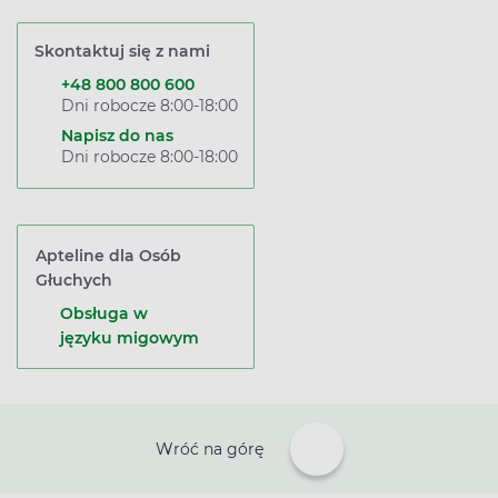
Skontaktuj się z nami
+48 800 800 600
Dni robocze 8:00-18:00
Napisz do nas
Dni robocze 8:00-18:00
Apteline dla Osób
Głuchych
Obsługa w
języku migowym
Wróć na górę