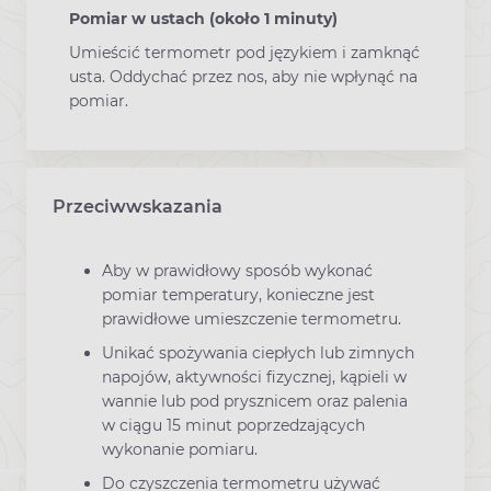
Pomiar w ustach (około 1 minuty)
Umieścić termometr pod językiem i zamknąć
usta. Oddychać przez nos, aby nie wpłynąć na
pomiar.
Przeciwwskazania
Aby w prawidłowy sposób wykonać
pomiar temperatury, konieczne jest
prawidłowe umieszczenie termometru.
Unikać spożywania ciepłych lub zimnych
napojów, aktywności fizycznej, kąpieli w
wannie lub pod prysznicem oraz palenia
w ciągu 15 minut poprzedzających
wykonanie pomiaru.
Do czyszczenia termometru używać