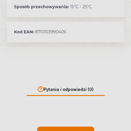
Sposób przechowywania:
15°C - 25°C
Kod EAN:
8710103990406
Pytania i odpowiedzi (0)