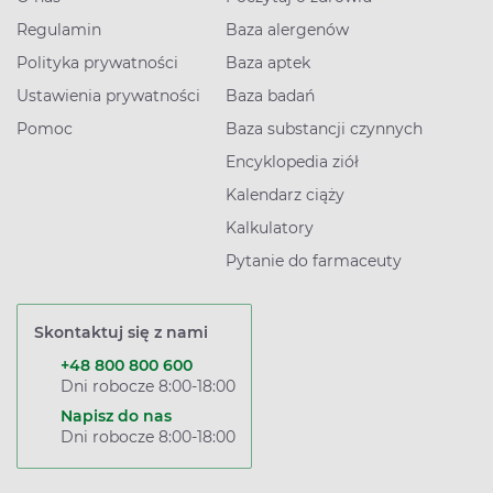
Regulamin
Baza alergenów
Polityka prywatności
Baza aptek
Ustawienia prywatności
Baza badań
Pomoc
Baza substancji czynnych
Encyklopedia ziół
Kalendarz ciąży
Kalkulatory
Pytanie do farmaceuty
Skontaktuj się z nami
+48 800 800 600
Dni robocze 8:00-18:00
Napisz do nas
Dni robocze 8:00-18:00