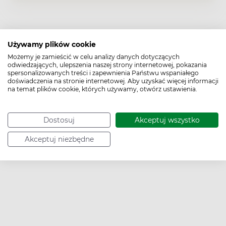
Używamy plików cookie
Możemy je zamieścić w celu analizy danych dotyczących
odwiedzających, ulepszenia naszej strony internetowej, pokazania
spersonalizowanych treści i zapewnienia Państwu wspaniałego
doświadczenia na stronie internetowej. Aby uzyskać więcej informacji
na temat plików cookie, których używamy, otwórz ustawienia.
Dostosuj
Akceptuj wszystko
Akceptuj niezbędne