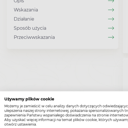
Opis
Wskazania
Działanie
Sposób użycia
Przeciwwskazania
Używamy plików cookie
Możemy je zamieścić w celu analizy danych dotyczących odwiedzającyc
ulepszenia naszej strony internetowej, pokazania spersonalizowanych tre
zapewnienia Państwu wspaniałego doświadczenia na stronie internetow
Aby uzyskać więcej informacji na temat plików cookie, których używam
otwórz ustawienia.