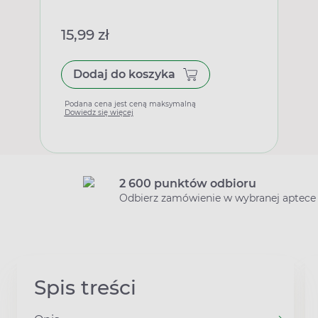
15,99 zł
Dodaj do koszyka
Podana cena jest ceną maksymalną
Dowiedz się więcej
2 600 punktów odbioru
Odbierz zamówienie w wybranej aptece
Spis treści