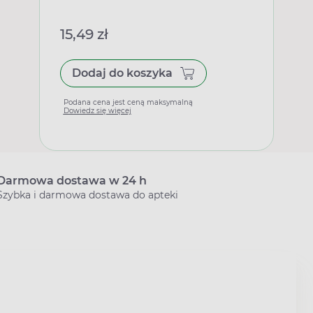
15,49 zł
Dodaj do koszyka
Podana cena jest ceną maksymalną
Dowiedz się więcej
Darmowa dostawa w 24 h
Szybka i darmowa dostawa do apteki