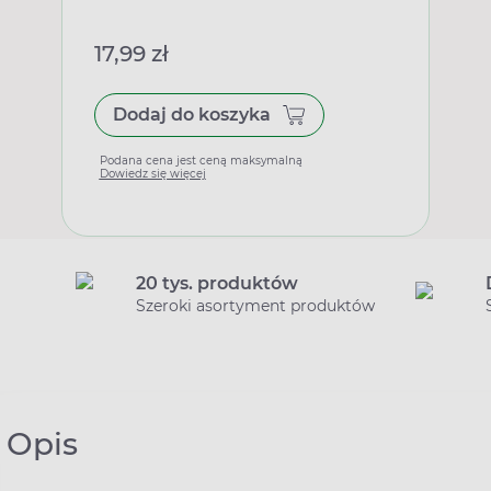
17,99 zł
Dodaj do koszyka
Podana cena jest ceną maksymalną
Dowiedz się więcej
20 tys. produktów
Szeroki asortyment produktów
Opis