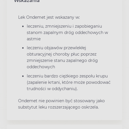
Wskazania
Lek Ondemet jest wskazany w:
leczeniu, zmniejszeniu i zapobieganiu
stanom zapalnym dróg oddechowych w
astmie
leczeniu objawów przewlekłej
obturacyjnej choroby płuc poprzez
zmniejszenie stanu zapalnego dróg
oddechowych
leczeniu bardzo ciężkiego zespołu krupu
(zapalenie krtani, które może powodować
trudności w oddychaniu).
Ondemet nie powinien być stosowany jako
substytut leku rozszerzającego oskrzela.