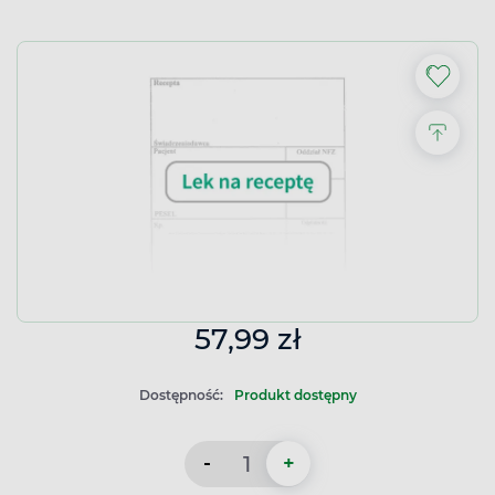
57,99 zł
Dostępność:
Produkt dostępny
-
+