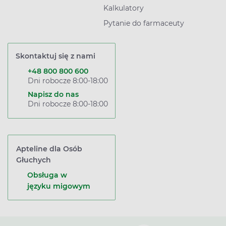
Kalkulatory
Pytanie do farmaceuty
Skontaktuj się z nami
+48 800 800 600
Dni robocze 8:00-18:00
Napisz do nas
Dni robocze 8:00-18:00
Apteline dla Osób
Głuchych
Obsługa w
języku migowym