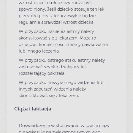
wzrost dzieci i młodzieży może być
spowolniony. Jeśli dziecko stosuje ten lek
przez długi czas, lekarz zwykle będzie
regularnie sprawdzał wzrost dziecka.
W przypadku nasilenia astmy należy
skonsultować się z lekarzem. Może to
oznaczać konieczność zmiany dawkowania
lub innego leczenia.
W przypadku ostrego ataku astmy należy
zastosować szybko działający lek
rozszerzający oskrzela.
W przypadku niewyraźnego widzenia lub
innych zaburzeń widzenia należy
skontaktować się z lekarzem.
Ciąża i laktacja
Doświadczenie w stosowaniu w czasie ciąży
nie wskazuje na zwiększone ryzyko wad