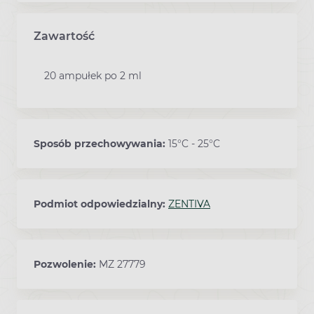
Zawartość
20 ampułek po 2 ml
Sposób przechowywania:
15°C - 25°C
Podmiot odpowiedzialny:
ZENTIVA
Pozwolenie:
MZ 27779