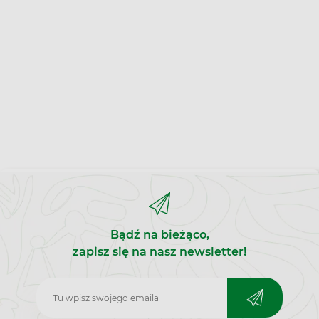
Bądź na bieżąco,
zapisz się na nasz newsletter!
Zapisz