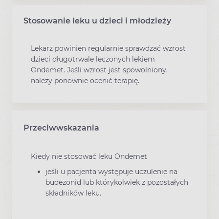
Stosowanie leku u dzieci i młodzieży
Lekarz powinien regularnie sprawdzać wzrost
dzieci długotrwale leczonych lekiem
Ondemet. Jeśli wzrost jest spowolniony,
należy ponownie ocenić terapię.
Przeciwwskazania
Kiedy nie stosować leku Ondemet
jeśli u pacjenta występuje uczulenie na
budezonid lub którykolwiek z pozostałych
składników leku.