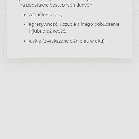
na podstawie dostępnych danych
zaburzenia snu,
agresywność, uczucie silnego pobudzenia
i (lub) drażliwość.
jaskra (zwiększone ciśnienie w oku).