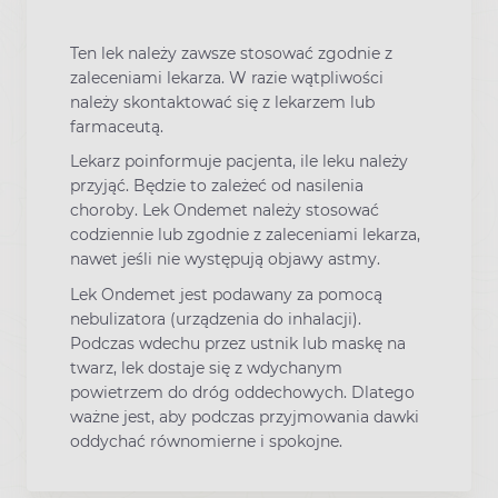
Ten lek należy zawsze stosować zgodnie z
zaleceniami lekarza. W razie wątpliwości
należy skontaktować się z lekarzem lub
farmaceutą.
Lekarz poinformuje pacjenta, ile leku należy
przyjąć. Będzie to zależeć od nasilenia
choroby. Lek Ondemet należy stosować
codziennie lub zgodnie z zaleceniami lekarza,
nawet jeśli nie występują objawy astmy.
Lek Ondemet jest podawany za pomocą
nebulizatora (urządzenia do inhalacji).
Podczas wdechu przez ustnik lub maskę na
twarz, lek dostaje się z wdychanym
powietrzem do dróg oddechowych. Dlatego
ważne jest, aby podczas przyjmowania dawki
oddychać równomierne i spokojne.