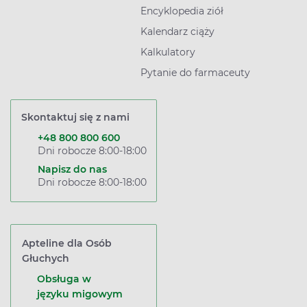
Encyklopedia ziół
Kalendarz ciąży
Kalkulatory
Pytanie do farmaceuty
Skontaktuj się z nami
+48 800 800 600
Dni robocze 8:00-18:00
Napisz do nas
Dni robocze 8:00-18:00
Apteline dla Osób
Głuchych
Obsługa w
języku migowym