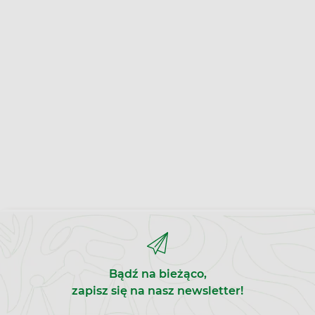
Bądź na bieżąco,
zapisz się na nasz newsletter!