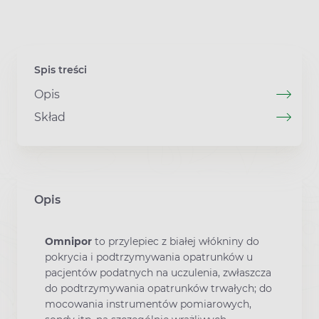
Spis treści
Opis
Skład
Opis
Omnipor
to przylepiec z białej włókniny do
pokrycia i podtrzymywania opatrunków u
pacjentów podatnych na uczulenia, zwłaszcza
do podtrzymywania opatrunków trwałych; do
mocowania instrumentów pomiarowych,