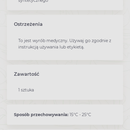
syntetycznego
Ostrzeżenia
To jest wyrób medyczny. Używaj go zgodnie z
instrukcją używania lub etykietą.
Zawartość
1 sztuka
Sposób przechowywania:
15°C - 25°C