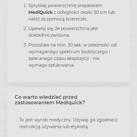
Spryskaj powierzchnię preparatem
MediQuick
z odległości około 30 cm lub
nałóż za pomocą ściereczki.
Upewnij się, że powierzchnia jest
dokładnie zwilżona.
Pozostaw na min. 30 sek. w zależności od
wymaganego spektrum biobójczego i
zalecanego czasu ekspozycji - nie
wymaga spłukiwania.
Co warto wiedzieć przed
zastosowaniem Mediquick?
To jest wyrób medyczny. Używaj go zgodnie z
instrukcją używania lub etykietą.