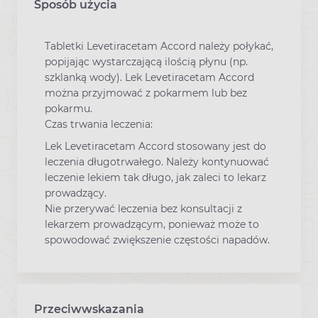
Sposób użycia
Tabletki Levetiracetam Accord należy połykać,
popijając wystarczającą ilością płynu (np.
szklanką wody). Lek Levetiracetam Accord
można przyjmować z pokarmem lub bez
pokarmu.
Czas trwania leczenia:
Lek Levetiracetam Accord stosowany jest do
leczenia długotrwałego. Należy kontynuować
leczenie lekiem tak długo, jak zaleci to lekarz
prowadzący.
Nie przerywać leczenia bez konsultacji z
lekarzem prowadzącym, ponieważ może to
spowodować zwiększenie częstości napadów.
Przeciwwskazania