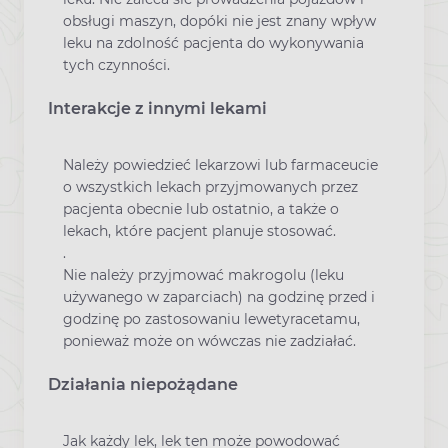
obsługi maszyn, dopóki nie jest znany wpływ
leku na zdolność pacjenta do wykonywania
tych czynności.
Interakcje z innymi lekami
Należy powiedzieć lekarzowi lub farmaceucie
o wszystkich lekach przyjmowanych przez
pacjenta obecnie lub ostatnio, a także o
lekach, które pacjent planuje stosować.
.
Nie należy przyjmować makrogolu (leku
używanego w zaparciach) na godzinę przed i
godzinę po zastosowaniu lewetyracetamu,
ponieważ może on wówczas nie zadziałać.
Działania niepożądane
Jak każdy lek, lek ten może powodować