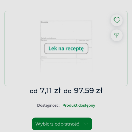
7,11 zł
97,59 zł
od
do
Dostępność:
Produkt dostępny