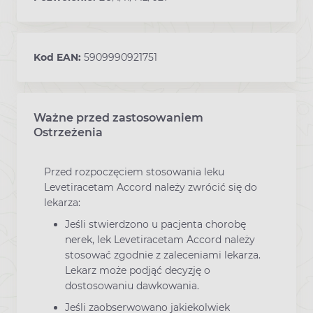
Kod EAN:
5909990921751
Ważne przed zastosowaniem
Ostrzeżenia
Przed rozpoczęciem stosowania leku
Levetiracetam Accord należy zwrócić się do
lekarza:
Jeśli stwierdzono u pacjenta chorobę
nerek, lek Levetiracetam Accord należy
stosować zgodnie z zaleceniami lekarza.
Lekarz może podjąć decyzję o
dostosowaniu dawkowania.
Jeśli zaobserwowano jakiekolwiek