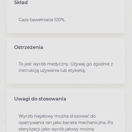
Skład
Gaza bawełniana 100%.
Ostrzeżenia
To jest wyrób medyczny. Używaj go zgodnie z
instrukcją używania lub etykietą.
Uwagi do stosowania
Wyrób niejałowy można stosować do
opatrywania ran jako bariera mechaniczna. Po
sterylizacji jako wyrób jałowy można