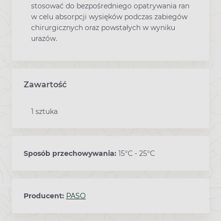
stosować do bezpośredniego opatrywania ran
w celu absorpcji wysięków podczas zabiegów
chirurgicznych oraz powstałych w wyniku
urazów.
Zawartość
1 sztuka
Sposób przechowywania:
15°C - 25°C
Producent:
PASO