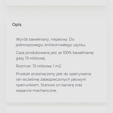
Opis
Wyrób bawełniany, niejałowy. Do
jednorazowego, krótkotrwałego użytku.
Gaza produkowana jest ze 100% bawełnianej
gazy 13-nitkowej.
Rozmiar: 13-nitkowa: 1 m2
Produkt przeznaczony jest do opatrywania
ran wcześniej zabezpieczonych jałowym
opatrunkiem. Stanowi on barierę oraz
wsparcie mechaniczne.