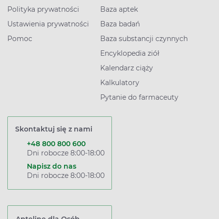
Polityka prywatności
Baza aptek
Ustawienia prywatności
Baza badań
Pomoc
Baza substancji czynnych
Encyklopedia ziół
Kalendarz ciąży
Kalkulatory
Pytanie do farmaceuty
Skontaktuj się z nami
+48 800 800 600
Dni robocze 8:00-18:00
Napisz do nas
Dni robocze 8:00-18:00