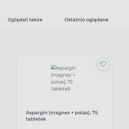
Oglądali także
Ostatnio oglądane
Aspargin (magnez + potas), 75
tabletek