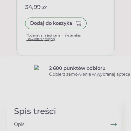
34,99 zł
Dodaj do koszyka
Podana cena jest ceną maksymalną
Dowiedz się więcej
2 600 punktów odbioru
Odbierz zamówienie w wybranej aptece
Spis treści
Opis