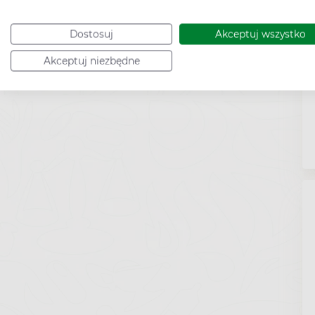
Dostosuj
Akceptuj wszystko
Akceptuj niezbędne