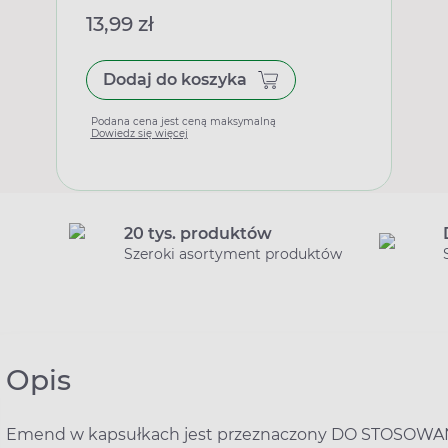
13,99 zł
Dodaj do koszyka
Podana cena jest ceną maksymalną
Dowiedz się więcej
20 tys. produktów
Szeroki asortyment produktów
Opis
Emend w kapsułkach jest przeznaczony DO STOSOWAN