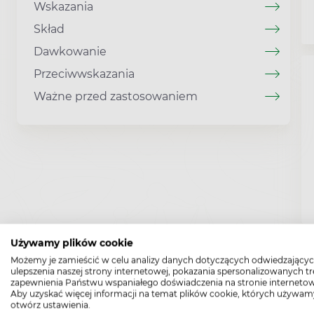
Wskazania
Skład
Dawkowanie
Przeciwwskazania
Ważne przed zastosowaniem
Używamy plików cookie
Możemy je zamieścić w celu analizy danych dotyczących odwiedzającyc
ulepszenia naszej strony internetowej, pokazania spersonalizowanych tre
zapewnienia Państwu wspaniałego doświadczenia na stronie internetow
Aby uzyskać więcej informacji na temat plików cookie, których używam
otwórz ustawienia.