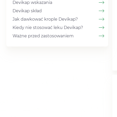
Devikap wskazania
Devikap skład
Jak dawkować krople Devikap?
Kiedy nie stosować leku Devikap?
Ważne przed zastosowaniem