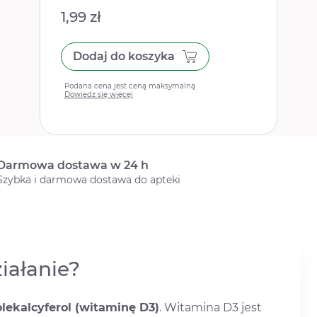
1,99 zł
Dodaj do koszyka
Podana cena jest ceną maksymalną
Dowiedz się więcej
Darmowa dostawa w 24 h
Szybka i darmowa dostawa do apteki
ziałanie?
lekalcyferol (witaminę D3)
. Witamina D3 jest