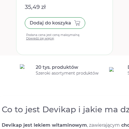
35,49 zł
Dodaj do koszyka
Podana cena jest ceną maksymalną
Dowiedz się więcej
20 tys. produktów
Szeroki asortyment produktów
Co to jest Devikap i jakie ma d
Devikap jest lekiem witaminowym
, zawierającym
cho