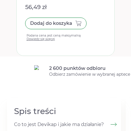
56,49 zł
Dodaj do koszyka
Podana cena jest ceną maksymalną
Dowiedz się więcej
2 600 punktów odbioru
Odbierz zamówienie w wybranej aptece
Spis treści
Co to jest Devikap i jakie ma działanie?