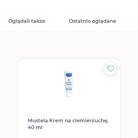
Oglądali także
Ostatnio oglądane
Mustela Krem ​​na ciemieniuchę,
40 ml