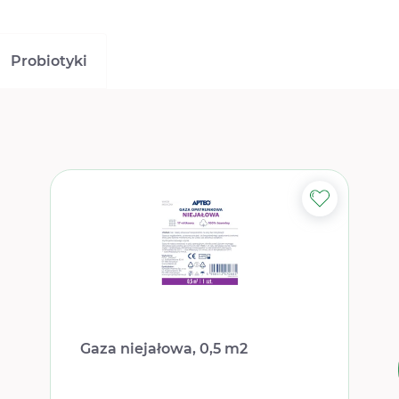
Probiotyki
Gaza niejałowa, 0,5 m2