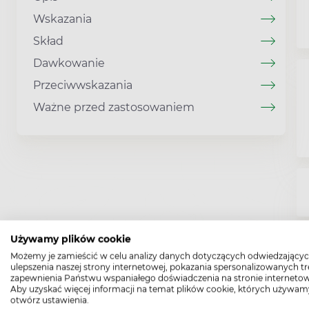
Wskazania
Skład
Dawkowanie
Przeciwwskazania
Ważne przed zastosowaniem
Używamy plików cookie
Możemy je zamieścić w celu analizy danych dotyczących odwiedzającyc
ulepszenia naszej strony internetowej, pokazania spersonalizowanych tre
zapewnienia Państwu wspaniałego doświadczenia na stronie internetow
Aby uzyskać więcej informacji na temat plików cookie, których używam
otwórz ustawienia.