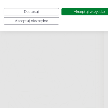
Dostosuj
Akceptuj wszystko
Akceptuj niezbędne