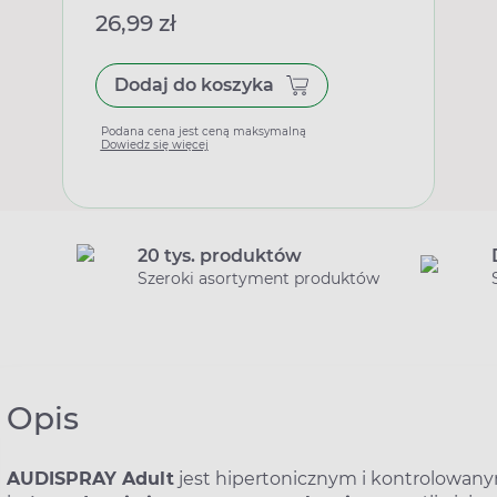
26,99 zł
Dodaj do koszyka
Podana cena jest ceną maksymalną
Dowiedz się więcej
20 tys. produktów
Szeroki asortyment produktów
Opis
AUDISPRAY Adult
jest hipertonicznym i kontrolowan