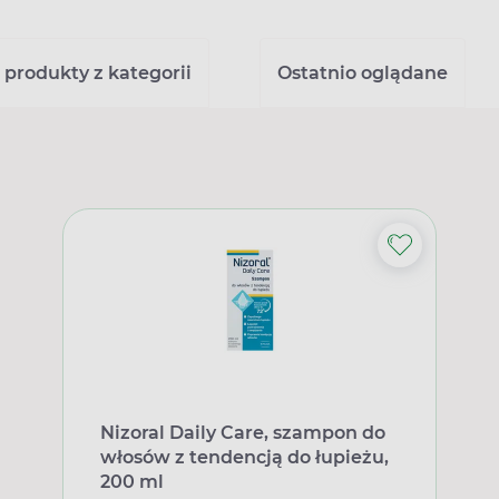
 produkty z kategorii
Ostatnio oglądane
Nizoral Daily Care, szampon do
włosów z tendencją do łupieżu,
200 ml