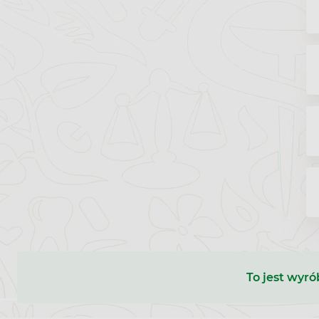
To jest wyró