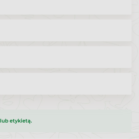
lub etykietą.