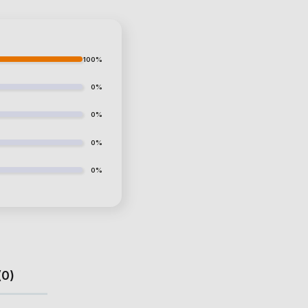
100%
0%
0%
0%
0%
(0)