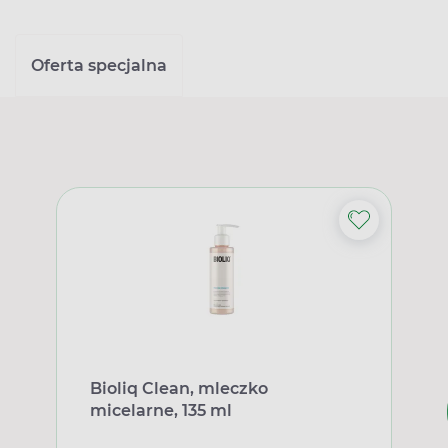
Oferta specjalna
Bioliq Clean, mleczko
micelarne, 135 ml