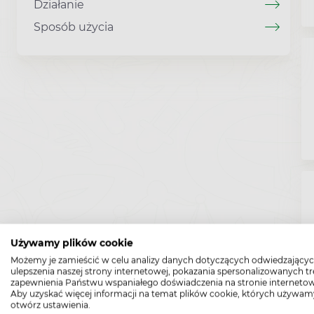
Działanie
Sposób użycia
Używamy plików cookie
Możemy je zamieścić w celu analizy danych dotyczących odwiedzającyc
ulepszenia naszej strony internetowej, pokazania spersonalizowanych tre
zapewnienia Państwu wspaniałego doświadczenia na stronie internetow
Aby uzyskać więcej informacji na temat plików cookie, których używam
otwórz ustawienia.