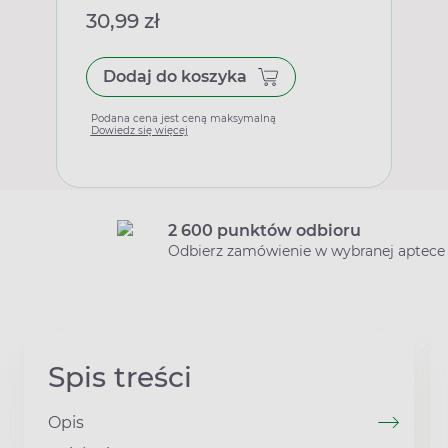
30,99 zł
Dodaj do koszyka
Podana cena jest ceną maksymalną
Dowiedz się więcej
2 600 punktów odbioru
Odbierz zamówienie w wybranej aptece
Spis treści
Opis