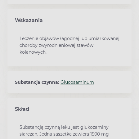
Wskazania
Leczenie objawów łagodnej lub umiarkowanej
choroby zwyrodnieniowej stawów
kolanowych.
Substancja czynna:
Glucosaminum
Skład
Substancją czynną leku jest glukozaminy
siarczan. Jedna saszetka zawiera 1500 mg