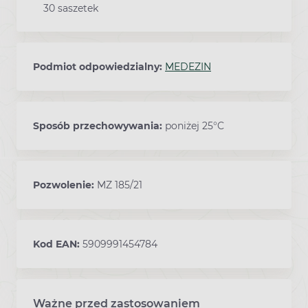
30 saszetek
Podmiot odpowiedzialny:
MEDEZIN
Sposób przechowywania:
poniżej 25°C
Pozwolenie:
MZ 185/21
Kod EAN:
5909991454784
Ważne przed zastosowaniem