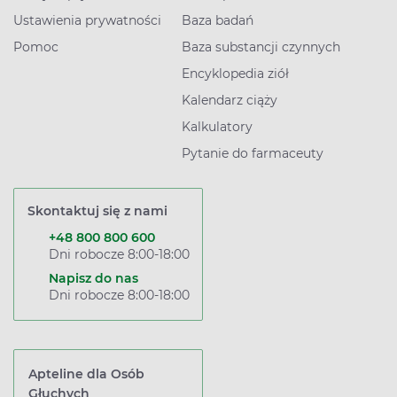
Ustawienia prywatności
Baza badań
Pomoc
Baza substancji czynnych
Encyklopedia ziół
Kalendarz ciąży
Kalkulatory
Pytanie do farmaceuty
Skontaktuj się z nami
+48 800 800 600
Dni robocze 8:00-18:00
Napisz do nas
Dni robocze 8:00-18:00
Apteline dla Osób
Głuchych