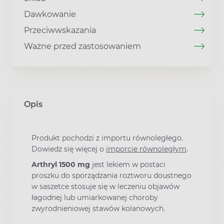
Dawkowanie
Przeciwwskazania
Ważne przed zastosowaniem
Opis
Produkt pochodzi z importu równoległego.
Dowiedz się więcej o
imporcie równoległym
.
Arthryl 1500 mg
jest lekiem w postaci
proszku do sporządzania roztworu doustnego
w saszetce stosuje się w leczeniu objawów
łagodnej lub umiarkowanej choroby
zwyrodnieniowej stawów kolanowych.