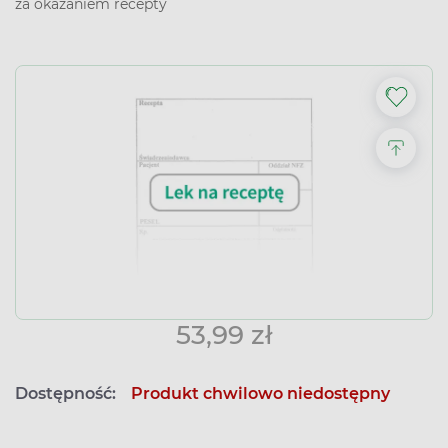
za okazaniem recepty
53,99 zł
Dostępność:
Produkt chwilowo niedostępny