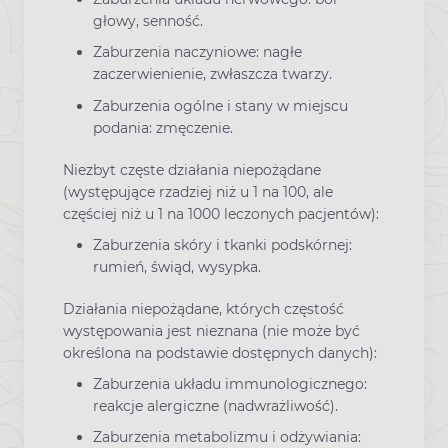
głowy, senność.
Zaburzenia naczyniowe: nagłe
zaczerwienienie, zwłaszcza twarzy.
Zaburzenia ogólne i stany w miejscu
podania: zmęczenie.
Niezbyt częste działania niepożądane
(występujące rzadziej niż u 1 na 100, ale
częściej niż u 1 na 1000 leczonych pacjentów):
Zaburzenia skóry i tkanki podskórnej:
rumień, świąd, wysypka.
Działania niepożądane, których częstość
występowania jest nieznana (nie może być
określona na podstawie dostępnych danych):
Zaburzenia układu immunologicznego:
reakcje alergiczne (nadwrażliwość).
Zaburzenia metabolizmu i odżywiania: