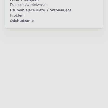
Działanie/właściwości:
Uzupełniające dietę
/
Wspierające
Problem:
Odchudzanie