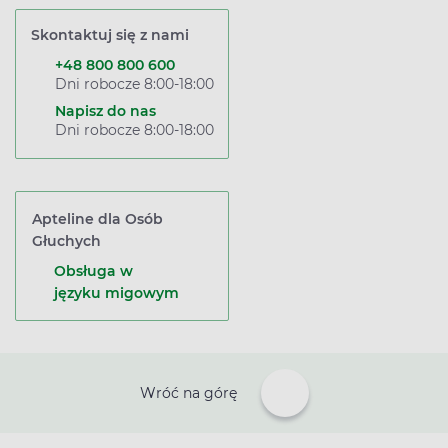
Skontaktuj się z nami
+48 800 800 600
Dni robocze 8:00-18:00
Napisz do nas
Dni robocze 8:00-18:00
Apteline dla Osób
Głuchych
Obsługa w
języku migowym
Wróć na górę