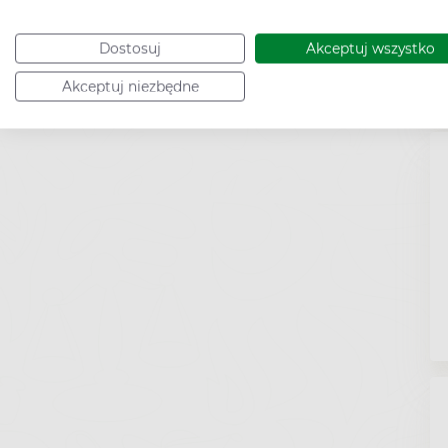
Dostosuj
Akceptuj wszystko
Akceptuj niezbędne