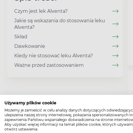
Czym jest lek Alventa?
Jakie są wskazania do stosowania leku
Alventa?
Skład
Dawkowanie
Kiedy nie stosować leku Alventa?
Ważne przed zastosowaniem
Używamy plików cookie
Możemy je zamieścić w celu analizy danych dotyczących odwiedzającyc
ulepszenia naszej strony internetowej, pokazania spersonalizowanych tre
zapewnienia Państwu wspaniałego doświadczenia na stronie internetow
Aby uzyskać więcej informacji na temat plików cookie, których używam
otwórz ustawienia.