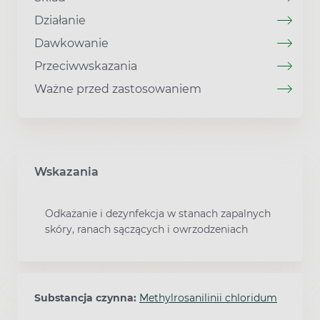
Działanie
Dawkowanie
Przeciwwskazania
Ważne przed zastosowaniem
Wskazania
Odkażanie i dezynfekcja w stanach zapalnych
skóry, ranach sączących i owrzodzeniach
Substancja czynna:
Methylrosanilinii chloridum