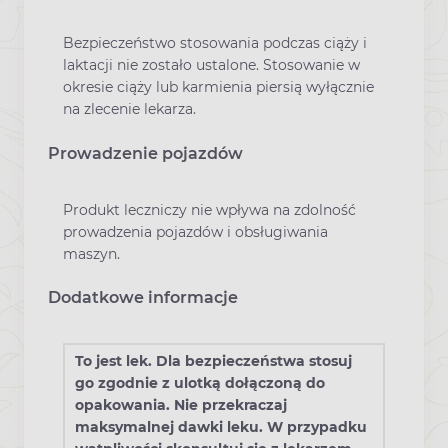
Bezpieczeństwo stosowania podczas ciąży i
laktacji nie zostało ustalone. Stosowanie w
okresie ciąży lub karmienia piersią wyłącznie
na zlecenie lekarza.
Prowadzenie pojazdów
Produkt leczniczy nie wpływa na zdolność
prowadzenia pojazdów i obsługiwania
maszyn.
Dodatkowe informacje
To jest lek. Dla bezpieczeństwa stosuj
go zgodnie z ulotką dołączoną do
opakowania. Nie przekraczaj
maksymalnej dawki leku. W przypadku