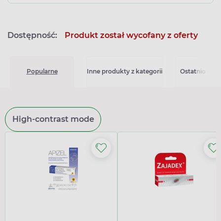
Dostępność:
Produkt został wycofany z oferty
Popularne
Inne produkty z kategorii
Ostatnio ogl
High-contrast mode