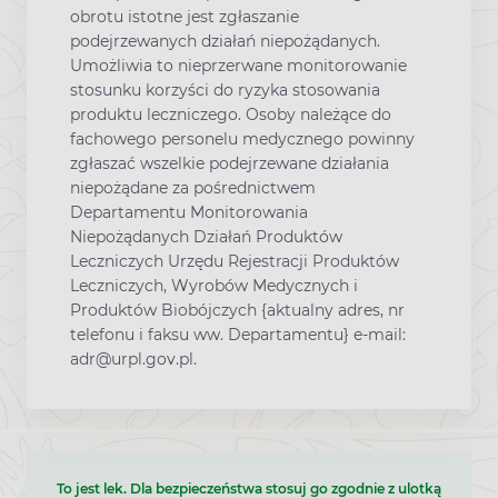
obrotu istotne jest zgłaszanie
podejrzewanych działań niepożądanych.
Umożliwia to nieprzerwane monitorowanie
stosunku korzyści do ryzyka stosowania
produktu leczniczego. Osoby należące do
fachowego personelu medycznego powinny
zgłaszać wszelkie podejrzewane działania
niepożądane za pośrednictwem
Departamentu Monitorowania
Niepożądanych Działań Produktów
Leczniczych Urzędu Rejestracji Produktów
Leczniczych, Wyrobów Medycznych i
Produktów Biobójczych {aktualny adres, nr
telefonu i faksu ww. Departamentu} e-mail:
adr@urpl.gov.pl.
To jest lek. Dla bezpieczeństwa stosuj go zgodnie z ulotką