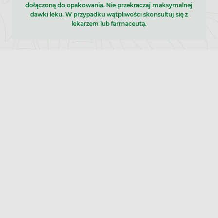
dołączoną do opakowania. Nie przekraczaj maksymalnej
dawki leku. W przypadku wątpliwości skonsultuj się z
lekarzem lub farmaceutą.