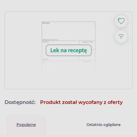
Dostępność:
Produkt został wycofany z oferty
Popularne
Ostatnio oglądane