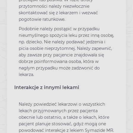
przytomności należy niezwłocznie
skontaktować się z lekarzem i wezwać
pogotowie ratunkowe.
Podobnie należy postąpić w przypadku
nieumyślnego spożycia leku przez inną osobę,
np. dziecko. Nie należy podawać jedzenia i
picia osobie nieprzytomnej. Należy zapewnić,
aby zawsze przy pacjencie znajdowała się
dobrze poinformowana osoba, która w
nagłym przypadku może zadzwonić do
lekarza.
Interakcje z innymi lekami
Należy powiedzieć lekarzowi o wszystkich
lekach przyjmowanych przez pacjenta
obecnie lub ostatnio, a także o lekach, które
pacjent planuje stosować, gdyż mogą one
powodować interakcje z lekiem Symazide MR.