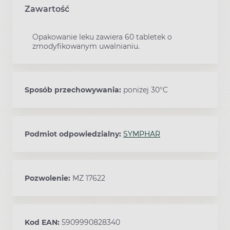
Zawartość
Opakowanie leku zawiera 60 tabletek o
zmodyfikowanym uwalnianiu.
Sposób przechowywania:
poniżej 30°C
Podmiot odpowiedzialny:
SYMPHAR
Pozwolenie:
MZ 17622
Kod EAN:
5909990828340