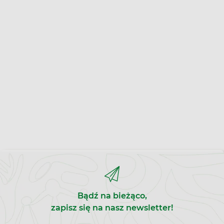
Bądź na bieżąco,
zapisz się na nasz newsletter!