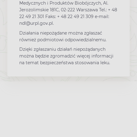
Medycznych i Produktów Biobójczych, Al.
Jerozolimskie 181C, 02-222 Warszawa Tel.: + 48
22 49 21 301 Faks: + 48 22 49 21 309 e-mail:
ndl@urpl.gov.pl.
Działania niepożądane można zgłaszać
również podmiotowi odpowiedzialnemu.
Dzięki zgłaszaniu działań niepożądanych
można będzie zgromadzić więcej informacji
na temat bezpieczeństwa stosowania leku.