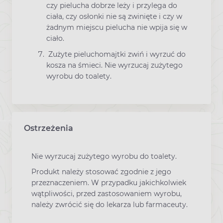
czy pielucha dobrze leży i przylega do
ciała, czy osłonki nie są zwinięte i czy w
żadnym miejscu pielucha nie wpija się w
ciało.
Zużyte pieluchomajtki zwiń i wyrzuć do
kosza na śmieci. Nie wyrzucaj zużytego
wyrobu do toalety.
Ostrzeżenia
Nie wyrzucaj zużytego wyrobu do toalety.
Produkt należy stosować zgodnie z jego
przeznaczeniem. W przypadku jakichkolwiek
wątpliwości, przed zastosowaniem wyrobu,
należy zwrócić się do lekarza lub farmaceuty.