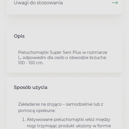
Uwagi do stosowania
Opis
Pieluchomajtki Super Seni Plus w rozmiarze
L, odpowiedni dla osób o obwodzie brzucha:
100 - 150 cm.
Sposób użycia
Zakładanie na stojąco – samodzielnie lub z
pomocą opiekuna:
Aktywowane pieluchomajtki włóż między
nogi trzymając produkt ułożony w formie