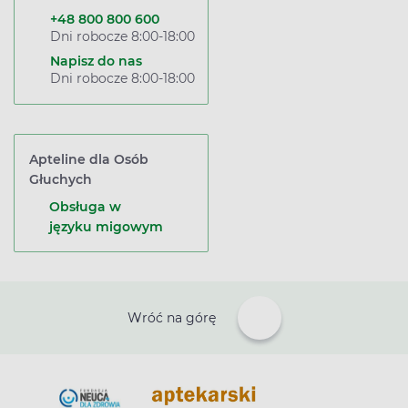
+48 800 800 600
Dni robocze 8:00-18:00
Napisz do nas
Dni robocze 8:00-18:00
Apteline dla Osób
Głuchych
Obsługa w
języku migowym
Wróć na górę