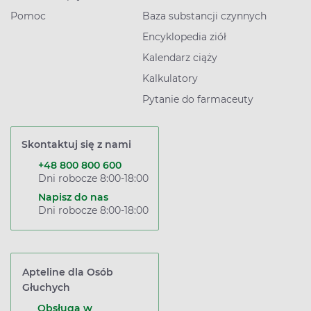
Pomoc
Baza substancji czynnych
Encyklopedia ziół
Kalendarz ciąży
Kalkulatory
Pytanie do farmaceuty
Skontaktuj się z nami
+48 800 800 600
Dni robocze 8:00-18:00
Napisz do nas
Dni robocze 8:00-18:00
Apteline dla Osób
Głuchych
Obsługa w