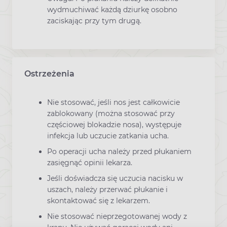
wydmuchiwać każdą dziurkę osobno
zaciskając przy tym drugą.
Ostrzeżenia
Nie stosować, jeśli nos jest całkowicie
zablokowany (można stosować przy
częściowej blokadzie nosa), występuje
infekcja lub uczucie zatkania ucha.
Po operacji ucha należy przed płukaniem
zasięgnąć opinii lekarza.
Jeśli doświadcza się uczucia nacisku w
uszach, należy przerwać płukanie i
skontaktować się z lekarzem.
Nie stosować nieprzegotowanej wody z