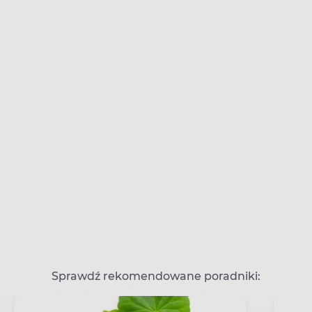
Sprawdź rekomendowane poradniki: