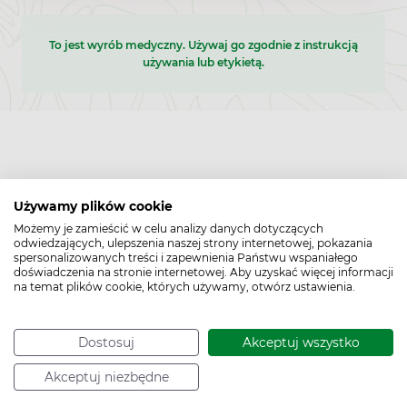
To jest wyrób medyczny. Używaj go zgodnie z instrukcją
używania lub etykietą.
Używamy plików cookie
Możemy je zamieścić w celu analizy danych dotyczących
odwiedzających, ulepszenia naszej strony internetowej, pokazania
spersonalizowanych treści i zapewnienia Państwu wspaniałego
doświadczenia na stronie internetowej. Aby uzyskać więcej informacji
na temat plików cookie, których używamy, otwórz ustawienia.
Dostosuj
Akceptuj wszystko
Akceptuj niezbędne