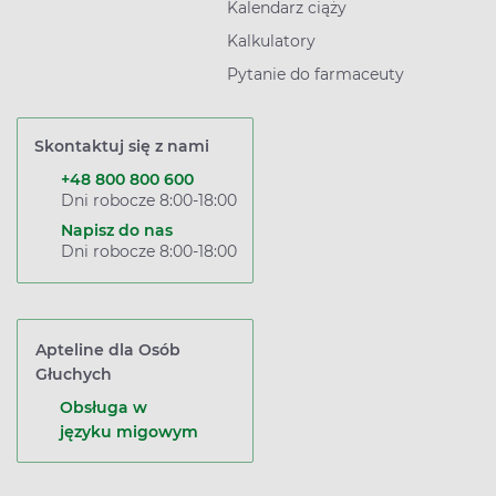
Kalendarz ciąży
Kalkulatory
Pytanie do farmaceuty
Skontaktuj się z nami
+48 800 800 600
Dni robocze 8:00-18:00
Napisz do nas
Dni robocze 8:00-18:00
Apteline dla Osób
Głuchych
Obsługa w
języku migowym