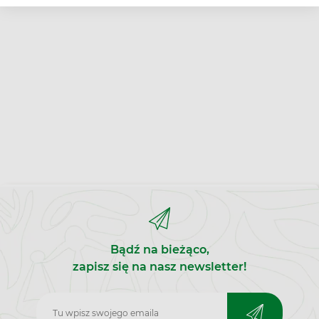
Bądź na bieżąco,
zapisz się na nasz newsletter!
Zapisz