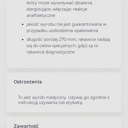
który może wywoływać działania
alergizujące, włączając reakcje
anafilaktyczne
jakość wyrobu nie jest gwarantowana w
przypadku uszkodzenia opakowania
długość poniżej 270 mm, rękawice nadają
się do celów specjalnych, gdyż są to
rękawice diagnostyczne
Ostrzeżenia
To jest wyrób medyczny. Używaj go zgodnie z
instrukcją używania lub etykietą.
Zawartość