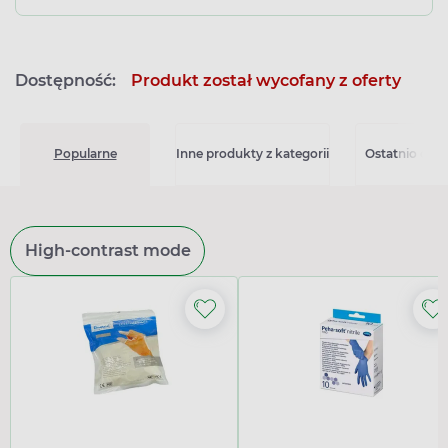
Dostępność:
Produkt został wycofany z oferty
Popularne
Inne produkty z kategorii
Ostatnio ogl
High-contrast mode