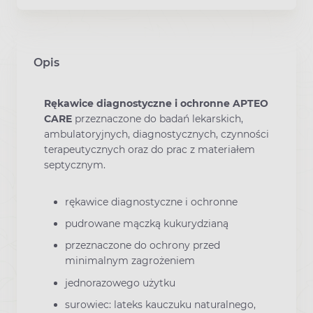
Opis
Rękawice diagnostyczne i ochronne APTEO
CARE
przeznaczone do badań lekarskich,
ambulatoryjnych, diagnostycznych, czynności
terapeutycznych oraz do prac z materiałem
septycznym.
rękawice diagnostyczne i ochronne
pudrowane mączką kukurydzianą
przeznaczone do ochrony przed
minimalnym zagrożeniem
jednorazowego użytku
surowiec: lateks kauczuku naturalnego,