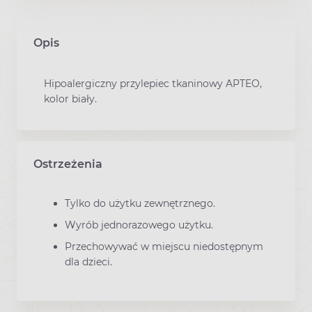
Opis
Hipoalergiczny przylepiec tkaninowy APTEO,
kolor biały.
Ostrzeżenia
Tylko do użytku zewnętrznego.
Wyrób jednorazowego użytku.
Przechowywać w miejscu niedostępnym
dla dzieci.