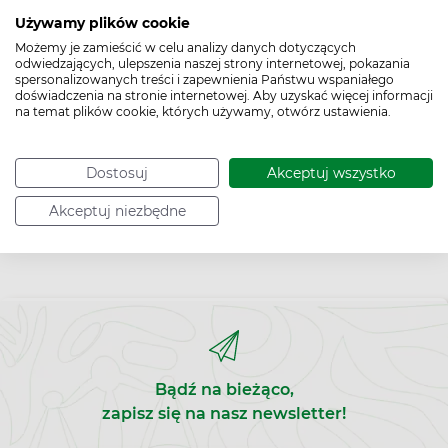
Używamy plików cookie
Możemy je zamieścić w celu analizy danych dotyczących
odwiedzających, ulepszenia naszej strony internetowej, pokazania
spersonalizowanych treści i zapewnienia Państwu wspaniałego
doświadczenia na stronie internetowej. Aby uzyskać więcej informacji
na temat plików cookie, których używamy, otwórz ustawienia.
Dostosuj
Akceptuj wszystko
Akceptuj niezbędne
Bądź na bieżąco,
zapisz się na nasz newsletter!