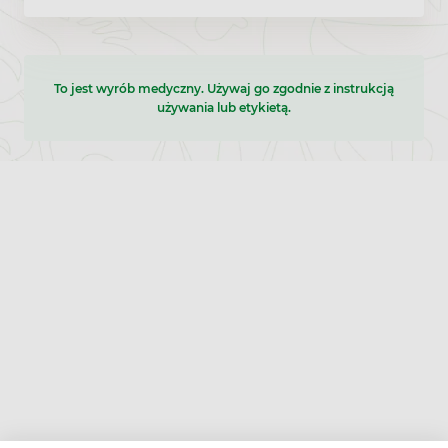
To jest wyrób medyczny. Używaj go zgodnie z instrukcją
używania lub etykietą.