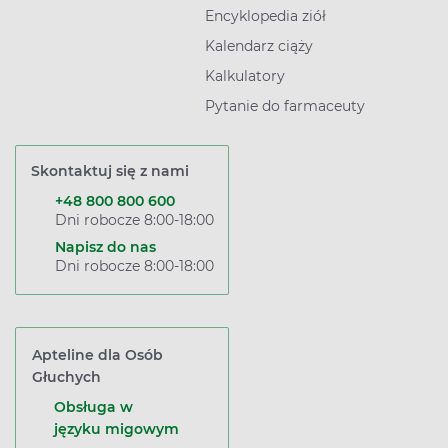
Encyklopedia ziół
Kalendarz ciąży
Kalkulatory
Pytanie do farmaceuty
Skontaktuj się z nami
+48 800 800 600
Dni robocze 8:00-18:00
Napisz do nas
Dni robocze 8:00-18:00
Apteline dla Osób
Głuchych
Obsługa w
języku migowym