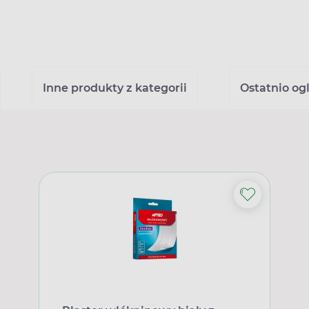
Inne produkty z kategorii
Ostatnio og