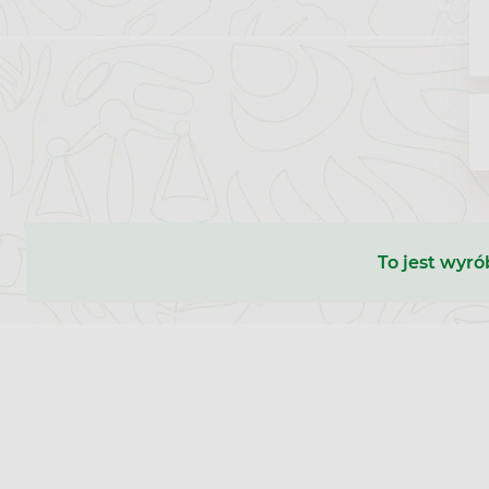
To jest wyró