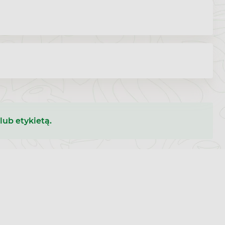
lub etykietą.