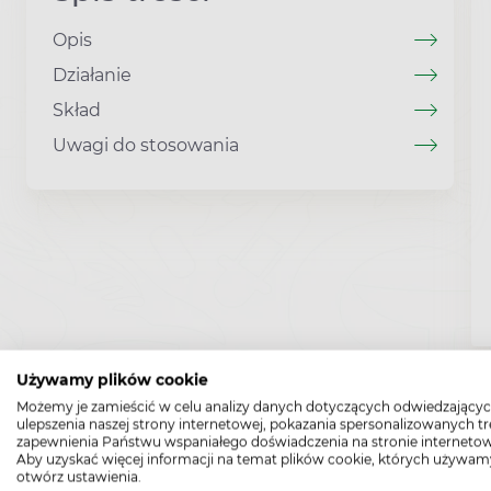
Opis
Działanie
Skład
Uwagi do stosowania
Używamy plików cookie
Możemy je zamieścić w celu analizy danych dotyczących odwiedzającyc
ulepszenia naszej strony internetowej, pokazania spersonalizowanych tre
zapewnienia Państwu wspaniałego doświadczenia na stronie internetow
Aby uzyskać więcej informacji na temat plików cookie, których używam
otwórz ustawienia.