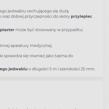
nego jedwabiu cechującego się dużą
 oraz dobrej przyczepności do skóry
przylepiec
plaster
może być stosowany w przypadku:
 innej aparatury medycznej.
e sprawdza się również jako taśma do
nego jedwabiu
o długości 5 m i szerokości 25 mm.