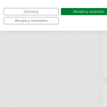
Dostosuj
Akceptuj wszystko
Akceptuj niezbędne