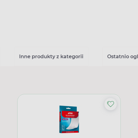
Inne produkty z kategorii
Ostatnio og