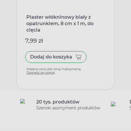
Plaster włókninowy biały z
opatrunkiem, 8 cm x 1 m, do
cięcia
7,99 zł
Dodaj do koszyka
Podana cena jest ceną maksymalną
Dowiedz się więcej
20 tys. produktów
Szeroki asortyment produktów