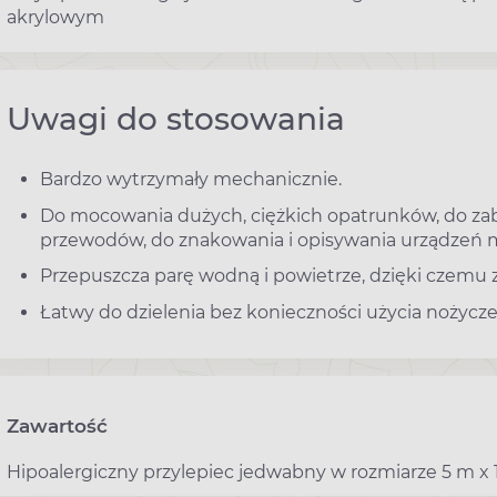
akrylowym
Uwagi do stosowania
Bardzo wytrzymały mechanicznie.
Do mocowania dużych, ciężkich opatrunków, do zab
przewodów, do znakowania i opisywania urządzeń
Przepuszcza parę wodną i powietrze, dzięki czemu
Łatwy do dzielenia bez konieczności użycia nożycze
Zawartość
Hipoalergiczny przylepiec jedwabny w rozmiarze 5 m x