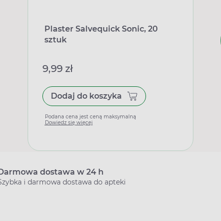
Plaster Salvequick Sonic, 20
sztuk
9,99 zł
Dodaj do koszyka
Podana cena jest ceną maksymalną
Dowiedz się więcej
Darmowa dostawa w 24 h
Szybka i darmowa dostawa do apteki