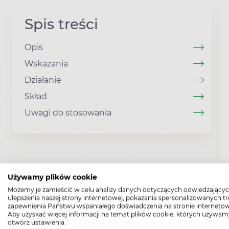
Spis treści
Opis
Wskazania
Działanie
Skład
Uwagi do stosowania
Używamy plików cookie
Możemy je zamieścić w celu analizy danych dotyczących odwiedzającyc
ulepszenia naszej strony internetowej, pokazania spersonalizowanych tre
zapewnienia Państwu wspaniałego doświadczenia na stronie internetow
Aby uzyskać więcej informacji na temat plików cookie, których używam
otwórz ustawienia.