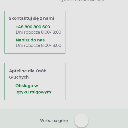
Skontaktuj się z nami
+48 800 800 600
Dni robocze 8:00-18:00
Napisz do nas
Dni robocze 8:00-18:00
Apteline dla Osób
Głuchych
Obsługa w
języku migowym
Wróć na górę