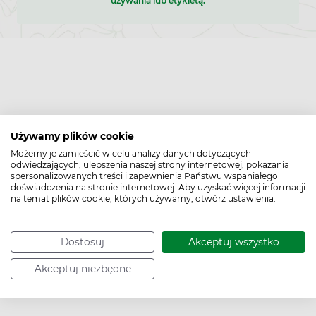
używania lub etykietą.
Używamy plików cookie
Możemy je zamieścić w celu analizy danych dotyczących
odwiedzających, ulepszenia naszej strony internetowej, pokazania
spersonalizowanych treści i zapewnienia Państwu wspaniałego
doświadczenia na stronie internetowej. Aby uzyskać więcej informacji
na temat plików cookie, których używamy, otwórz ustawienia.
Dostosuj
Akceptuj wszystko
Akceptuj niezbędne