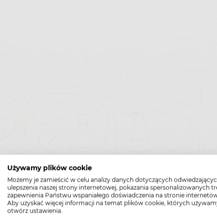
Używamy plików cookie
Możemy je zamieścić w celu analizy danych dotyczących odwiedzającyc
ulepszenia naszej strony internetowej, pokazania spersonalizowanych tre
zapewnienia Państwu wspaniałego doświadczenia na stronie internetow
Aby uzyskać więcej informacji na temat plików cookie, których używam
otwórz ustawienia.