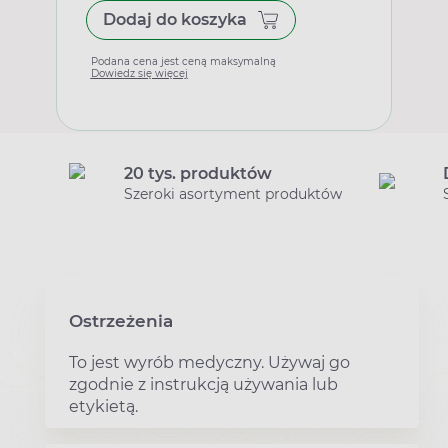
Dodaj do koszyka
Podana cena jest ceną maksymalną
Dowiedz się więcej
20 tys. produktów
Szeroki asortyment produktów
Ostrzeżenia
To jest wyrób medyczny. Używaj go
zgodnie z instrukcją używania lub
etykietą.