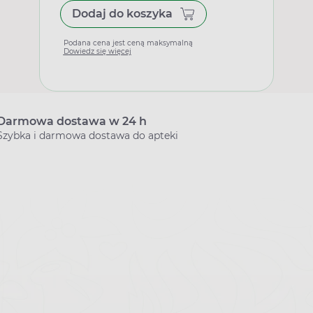
Dodaj do koszyka
Podana cena jest ceną maksymalną
Dowiedz się więcej
Darmowa dostawa w 24 h
Szybka i darmowa dostawa do apteki