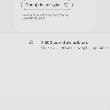
Dodaj do koszyka
Podana cena jest ceną maksymalną
Dowiedz się więcej
2 600 punktów odbioru
Odbierz zamówienie w wybranej aptece