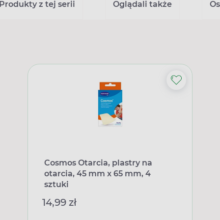
Produkty z tej serii
Oglądali także
Os
Cosmos Otarcia, plastry na
otarcia, 45 mm x 65 mm, 4
sztuki
14,99 zł