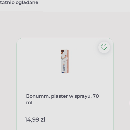
tatnio oglądane
Bonumm, plaster w sprayu, 70
ml
14,99 zł