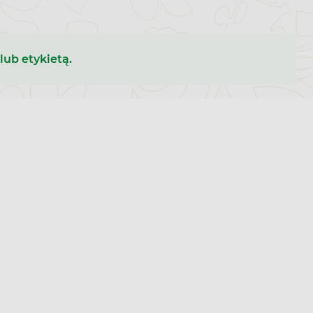
lub etykietą.