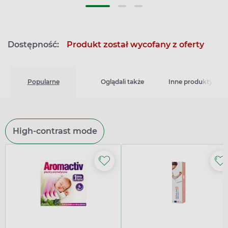
Dostępność:
Produkt został wycofany z oferty
Popularne
Oglądali także
Inne produkty z kat
High-contrast mode