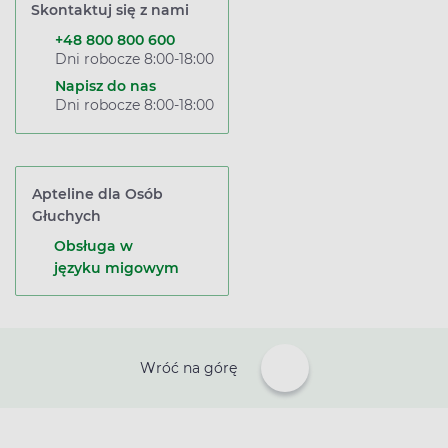
Skontaktuj się z nami
+48 800 800 600
Dni robocze 8:00-18:00
Napisz do nas
Dni robocze 8:00-18:00
Apteline dla Osób
Głuchych
Obsługa w
języku migowym
Wróć na górę