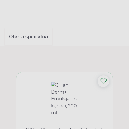
Oferta specjalna