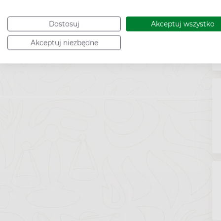
Dostosuj
Akceptuj wszystko
Akceptuj niezbędne