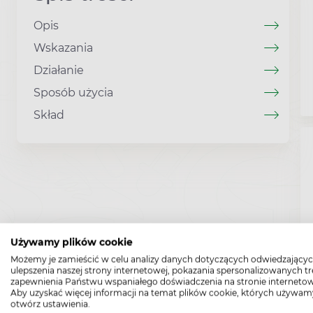
Opis
Wskazania
Działanie
Sposób użycia
Skład
Używamy plików cookie
Możemy je zamieścić w celu analizy danych dotyczących odwiedzającyc
ulepszenia naszej strony internetowej, pokazania spersonalizowanych tre
zapewnienia Państwu wspaniałego doświadczenia na stronie internetow
Aby uzyskać więcej informacji na temat plików cookie, których używam
otwórz ustawienia.