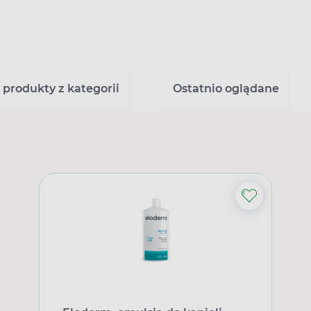
 produkty z kategorii
Ostatnio oglądane