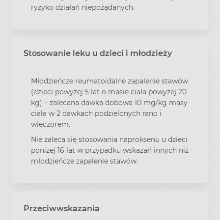
ryzyko działań niepożądanych.
Stosowanie leku u dzieci i młodzieży
Młodzieńcze reumatoidalne zapalenie stawów
(dzieci powyżej 5 lat o masie ciała powyżej 20
kg) – zalecana dawka dobowa 10 mg/kg masy
ciała w 2 dawkach podzielonych rano i
wieczorem.
Nie zaleca się stosowania naproksenu u dzieci
poniżej 16 lat w przypadku wskazań innych niż
młodzieńcze zapalenie stawów.
Przeciwwskazania