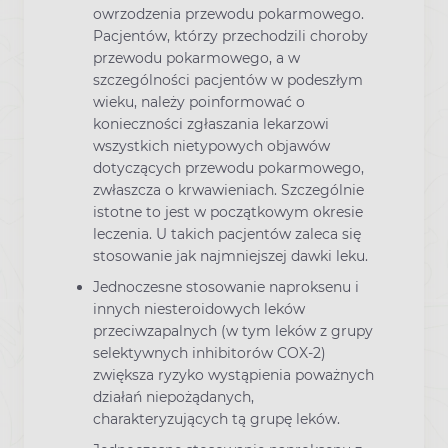
owrzodzenia przewodu pokarmowego.
Pacjentów, którzy przechodzili choroby
przewodu pokarmowego, a w
szczególności pacjentów w podeszłym
wieku, należy poinformować o
konieczności zgłaszania lekarzowi
wszystkich nietypowych objawów
dotyczących przewodu pokarmowego,
zwłaszcza o krwawieniach. Szczególnie
istotne to jest w początkowym okresie
leczenia. U takich pacjentów zaleca się
stosowanie jak najmniejszej dawki leku.
Jednoczesne stosowanie naproksenu i
innych niesteroidowych leków
przeciwzapalnych (w tym leków z grupy
selektywnych inhibitorów COX-2)
zwiększa ryzyko wystąpienia poważnych
działań niepożądanych,
charakteryzujących tą grupę leków.