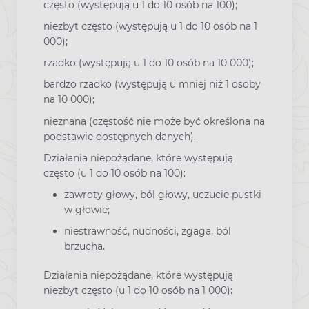
często (występują u 1 do 10 osób na 100);
niezbyt często (występują u 1 do 10 osób na 1
000);
rzadko (występują u 1 do 10 osób na 10 000);
bardzo rzadko (występują u mniej niż 1 osoby
na 10 000);
nieznana (częstość nie może być określona na
podstawie dostępnych danych).
Działania niepożądane, które występują
często (u 1 do 10 osób na 100):
zawroty głowy, ból głowy, uczucie pustki
w głowie;
niestrawność, nudności, zgaga, ból
brzucha.
Działania niepożądane, które występują
niezbyt często (u 1 do 10 osób na 1 000):