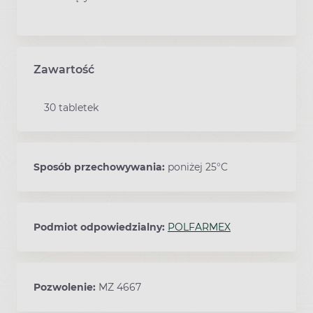
Zawartość
30 tabletek
Sposób przechowywania:
poniżej 25°C
Podmiot odpowiedzialny:
POLFARMEX
Pozwolenie:
MZ 4667