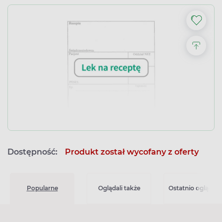
Dostępność:
Produkt został wycofany z oferty
Popularne
Oglądali także
Ostatnio oglądan