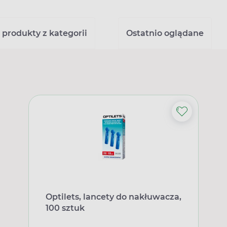
 produkty z kategorii
Ostatnio oglądane
Optilets, lancety do nakłuwacza,
100 sztuk