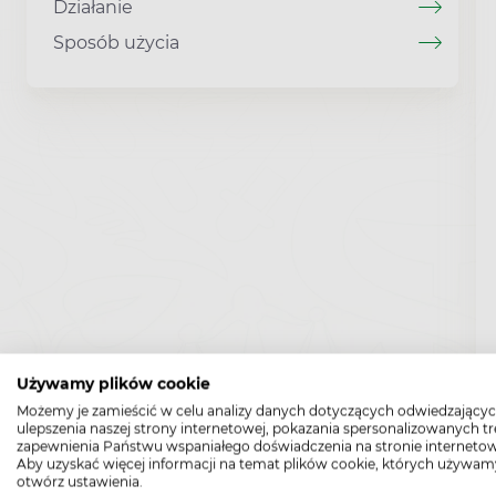
Działanie
Sposób użycia
Używamy plików cookie
Możemy je zamieścić w celu analizy danych dotyczących odwiedzającyc
ulepszenia naszej strony internetowej, pokazania spersonalizowanych tre
zapewnienia Państwu wspaniałego doświadczenia na stronie internetow
Aby uzyskać więcej informacji na temat plików cookie, których używam
otwórz ustawienia.