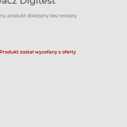
acz Digitest
y, produkt dostępny bez recepty
Produkt został wycofany z oferty