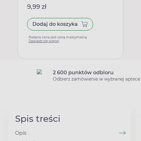
9,99 zł
Dodaj do koszyka
Podana cena jest ceną maksymalną
Dowiedz się więcej
2 600 punktów odbioru
Odbierz zamówienie w wybranej aptece
Spis treści
Opis