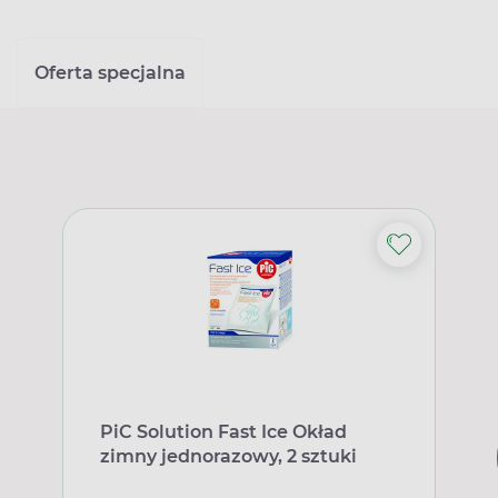
Oferta specjalna
PiC Solution Fast Ice Okład
zimny jednorazowy, 2 sztuki