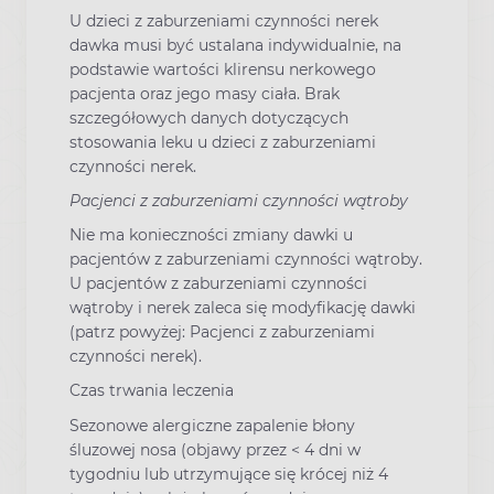
U dzieci z zaburzeniami czynności nerek
dawka musi być ustalana indywidualnie, na
podstawie wartości klirensu nerkowego
pacjenta oraz jego masy ciała. Brak
szczegółowych danych dotyczących
stosowania leku u dzieci z zaburzeniami
czynności nerek.
Pacjenci z zaburzeniami czynności wątroby
Nie ma konieczności zmiany dawki u
pacjentów z zaburzeniami czynności wątroby.
U pacjentów z zaburzeniami czynności
wątroby i nerek zaleca się modyfikację dawki
(patrz powyżej: Pacjenci z zaburzeniami
czynności nerek).
Czas trwania leczenia
Sezonowe alergiczne zapalenie błony
śluzowej nosa (objawy przez < 4 dni w
tygodniu lub utrzymujące się krócej niż 4