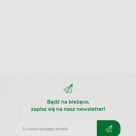
Bądź na bieżąco,
zapisz się na nasz newsletter!
Zapisz