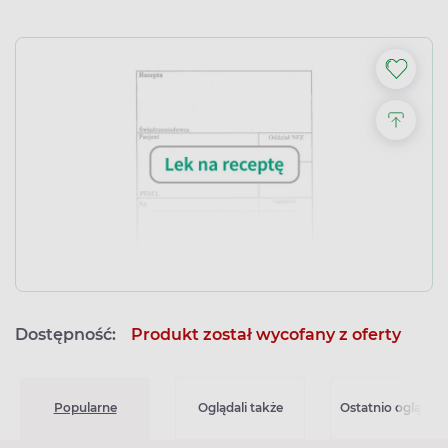
Dostępność:
Produkt został wycofany z oferty
Popularne
Oglądali także
Ostatnio oglądan