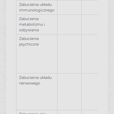
Zaburzenia układu
immunologicznego
Zaburzenia
metabolizmu i
odżywiania
Zaburzenia
psychiczne
Zaburzenia układu
nerwowego