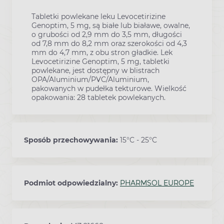
Tabletki powlekane leku Levocetirizine
Genoptim, 5 mg, są białe lub białawe, owalne,
o grubości od 2,9 mm do 3,5 mm, długości
od 7,8 mm do 8,2 mm oraz szerokości od 4,3
mm do 4,7 mm, z obu stron gładkie. Lek
Levocetirizine Genoptim, 5 mg, tabletki
powlekane, jest dostępny w blistrach
OPA/Aluminium/PVC/Aluminium,
pakowanych w pudełka tekturowe. Wielkość
opakowania: 28 tabletek powlekanych.
Sposób przechowywania:
15°C - 25°C
Podmiot odpowiedzialny:
PHARMSOL EUROPE