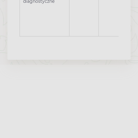
diagnostyczne