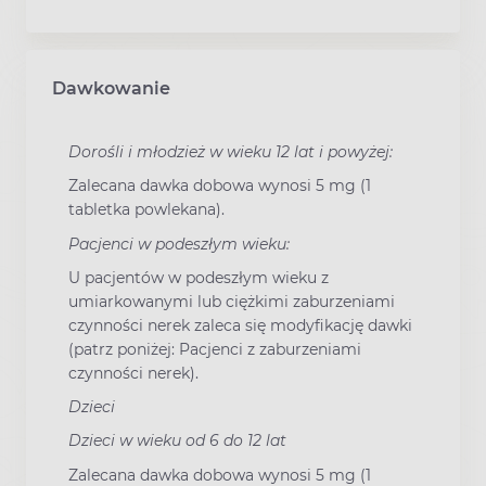
Dawkowanie
Dorośli i młodzież w wieku 12 lat i powyżej:
Zalecana dawka dobowa wynosi 5 mg (1
tabletka powlekana).
Pacjenci w podeszłym wieku:
U pacjentów w podeszłym wieku z
umiarkowanymi lub ciężkimi zaburzeniami
czynności nerek zaleca się modyfikację dawki
(patrz poniżej: Pacjenci z zaburzeniami
czynności nerek).
Dzieci
Dzieci w wieku od 6 do 12 lat
Zalecana dawka dobowa wynosi 5 mg (1