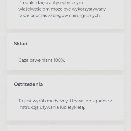
Produkt dzięki antyseptycznym
właściwościom może być wykorzystywany
także podczas zabiegów chirurgicznych.
Skład
Gaza bawełniana 100%.
Ostrzeżenia
To jest wyrób medyczny. Używaj go zgodnie z
instrukcją używania lub etykietą.