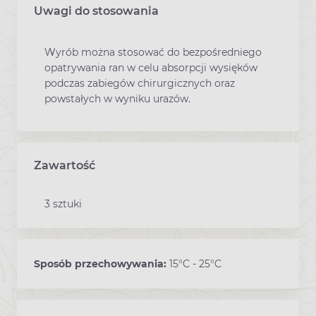
Uwagi do stosowania
Wyrób można stosować do bezpośredniego
opatrywania ran w celu absorpcji wysięków
podczas zabiegów chirurgicznych oraz
powstałych w wyniku urazów.
Zawartość
3 sztuki
Sposób przechowywania:
15°C - 25°C