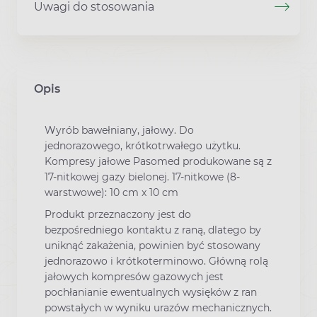
Uwagi do stosowania
Opis
Wyrób bawełniany, jałowy. Do
jednorazowego, krótkotrwałego użytku.
Kompresy jałowe Pasomed produkowane są z
17-nitkowej gazy bielonej. 17-nitkowe (8-
warstwowe): 10 cm x 10 cm
Produkt przeznaczony jest do
bezpośredniego kontaktu z raną, dlatego by
uniknąć zakażenia, powinien być stosowany
jednorazowo i krótkoterminowo. Główną rolą
jałowych kompresów gazowych jest
pochłanianie ewentualnych wysięków z ran
powstałych w wyniku urazów mechanicznych.